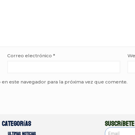
Correo electrónico
*
We
 en este navegador para la próxima vez que comente.
Categorías
Suscríbete
Ultimas noticias