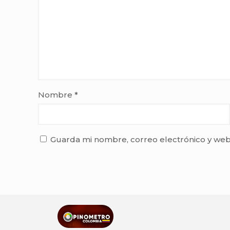
Nombre
*
Guarda mi nombre, correo electrónico y web