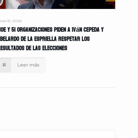
unio 19, 2026
OE y 51 organizaciones piden a Iván Cepeda y
belardo de la Espriella respetar los
esultados de las elecciones
Leer más