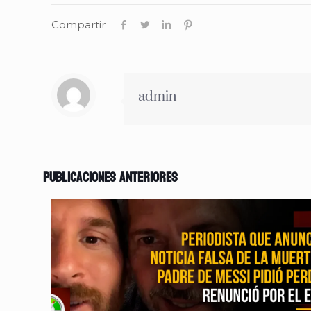
Compartir
admin
Publicaciones anteriores