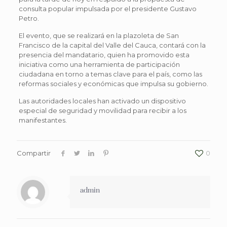
consulta popular impulsada por el presidente Gustavo
Petro.
El evento, que se realizará en la plazoleta de San
Francisco de la capital del Valle del Cauca, contará con la
presencia del mandatario, quien ha promovido esta
iniciativa como una herramienta de participación
ciudadana en torno a temas clave para el país, como las
reformas sociales y económicas que impulsa su gobierno.
Las autoridades locales han activado un dispositivo
especial de seguridad y movilidad para recibir a los
manifestantes.
Compartir
0
admin