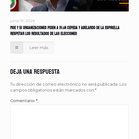
junio 19, 2026
MOE y 51 organizaciones piden a Iván Cepeda y Abelardo de la Espriella
respetar los resultados de las elecciones
Leer más
Deja una respuesta
Tu dirección de correo electrónico no será publicada.
Los
campos obligatorios están marcados con
*
Comentario
*