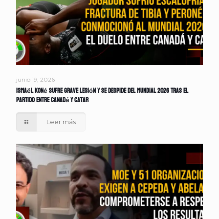
junio 19, 2026
Ismaël Koné sufre grave lesión y se despide del Mundial 2026 tras el
partido entre Canadá y Catar
Leer más