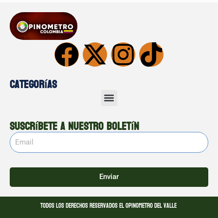
Categorías
Suscríbete a nuestro boletín
Enviar
Todos los derechos reservados El opinometro del valle