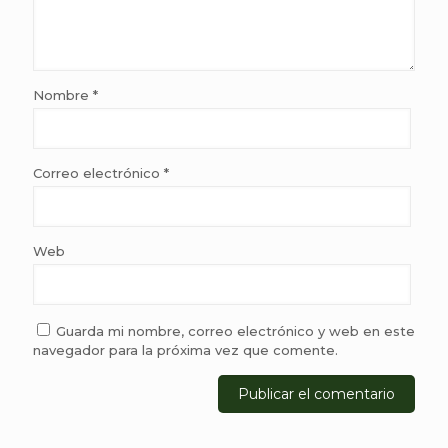
Nombre
*
Correo electrónico
*
Web
Guarda mi nombre, correo electrónico y web en este
navegador para la próxima vez que comente.