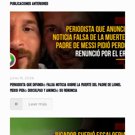
Publicaciones anteriores
junio 19, 2026
Periodista que difundió falsa noticia sobre la muerte del padre de Lionel
Messi pidió disculpas y anunció su renuncia
Leer más