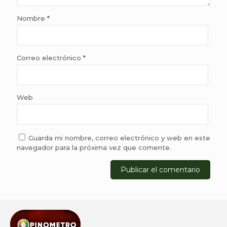
Nombre
*
Correo electrónico
*
Web
Guarda mi nombre, correo electrónico y web en este
navegador para la próxima vez que comente.