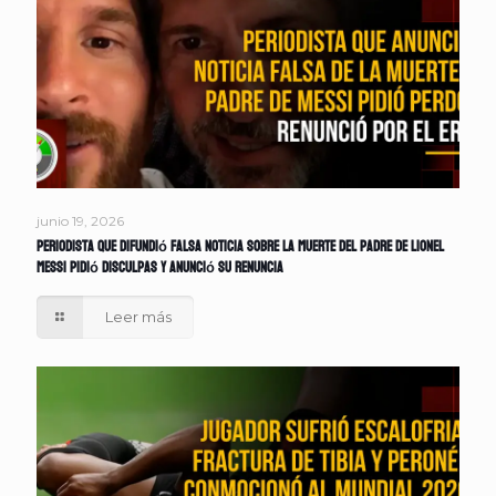
junio 19, 2026
Periodista que difundió falsa noticia sobre la muerte del padre de Lionel
Messi pidió disculpas y anunció su renuncia
Leer más