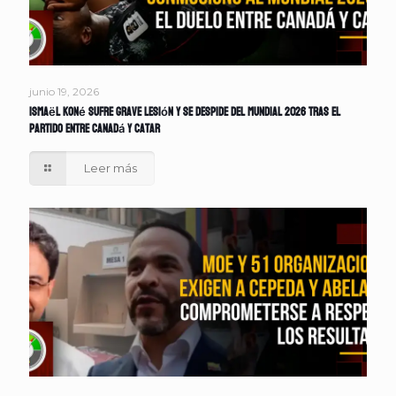
junio 19, 2026
Ismaël Koné sufre grave lesión y se despide del Mundial 2026 tras el
partido entre Canadá y Catar
Leer más