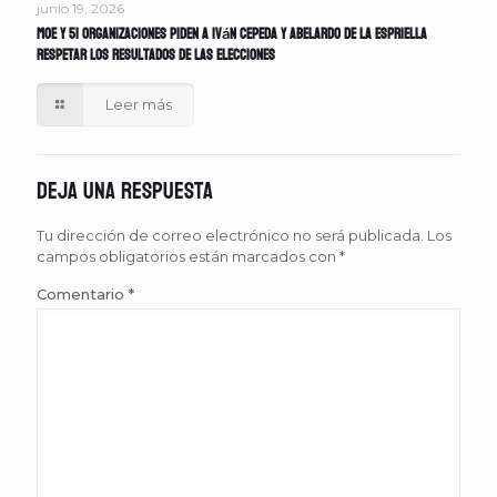
junio 19, 2026
MOE y 51 organizaciones piden a Iván Cepeda y Abelardo de la Espriella
respetar los resultados de las elecciones
Leer más
Deja una respuesta
Tu dirección de correo electrónico no será publicada.
Los
campos obligatorios están marcados con
*
Comentario
*