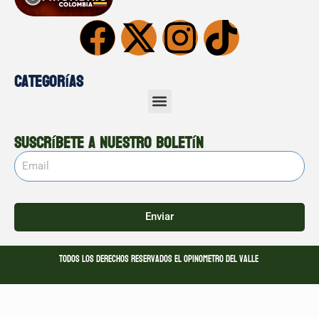
Categorías
Suscríbete a nuestro boletín
Enviar
Todos los derechos reservados El opinometro del valle