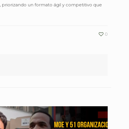
 priorizando un formato ágil y competitivo que
0