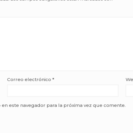
Correo electrónico
*
We
 en este navegador para la próxima vez que comente.