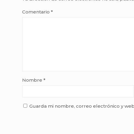
Comentario
*
Nombre
*
Guarda mi nombre, correo electrónico y web