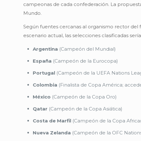
campeonas de cada confederación. La propues
Mundo.
Según fuentes cercanas al organismo rector del 
escenario actual, las selecciones clasificadas sería
Argentina
(Campeón del Mundial)
España
(Campeón de la Eurocopa)
Portugal
(Campeón de la UEFA Nations Lea
Colombia
(Finalista de Copa América; accede
México
(Campeón de la Copa Oro)
Qatar
(Campeón de la Copa Asiática)
Costa de Marfil
(Campeón de la Copa Africa
Nueva Zelanda
(Campeón de la OFC Nation