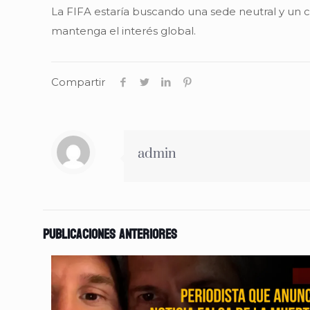
La FIFA estaría buscando una sede neutral y un c
mantenga el interés global.
Compartir
admin
Publicaciones anteriores