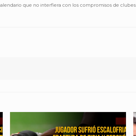
alendario que no interfiera con los compromisos de clubes,