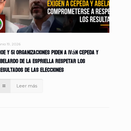
unio 19, 2026
OE y 51 organizaciones piden a Iván Cepeda y
belardo de la Espriella respetar los
esultados de las elecciones
Leer más