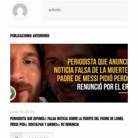
admin
Publicaciones anteriores
junio 19, 2026
Periodista que difundió falsa noticia sobre la muerte del padre de Lionel
Messi pidió disculpas y anunció su renuncia