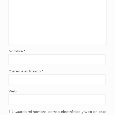
Nombre
*
Correo electrónico
*
Web
Guarda mi nombre, correo electrónico y web en este