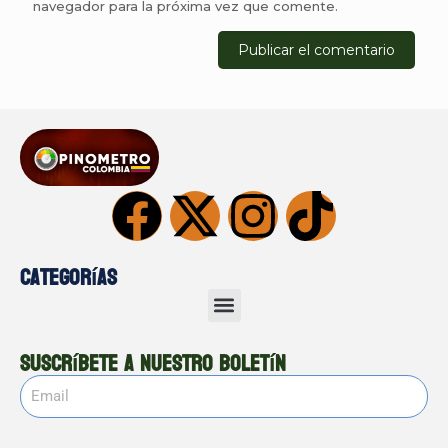
navegador para la próxima vez que comente.
Categorías
Suscríbete a nuestro boletín