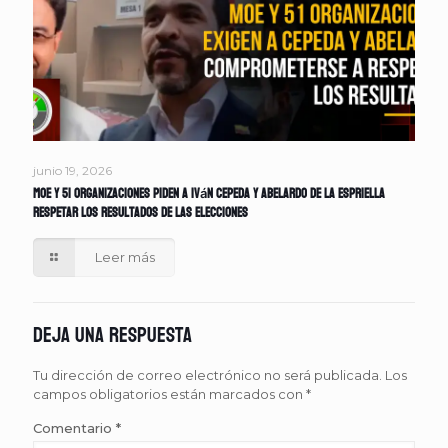
junio 19, 2026
MOE y 51 organizaciones piden a Iván Cepeda y Abelardo de la Espriella
respetar los resultados de las elecciones
Leer más
Deja una respuesta
Tu dirección de correo electrónico no será publicada.
Los
campos obligatorios están marcados con
*
Comentario
*