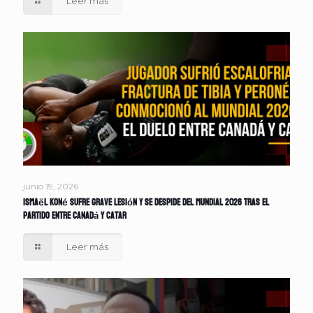
Leer más
junio 19, 2026
Ismaël Koné sufre grave lesión y se despide del Mundial 2026 tras el
partido entre Canadá y Catar
Leer más