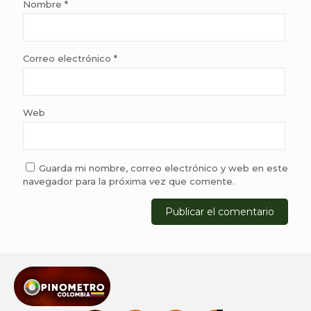
Nombre
*
Correo electrónico
*
Web
Guarda mi nombre, correo electrónico y web en este
navegador para la próxima vez que comente.