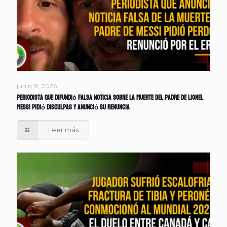
junio 19, 2026
Periodista que difundió falsa noticia sobre la muerte del padre de Lionel
Messi pidió disculpas y anunció su renuncia
Leer más