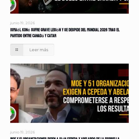
junio 19, 2026
Ismaël Koné sufre grave lesión y se despide del Mundial 2026 tras el
partido entre Canadá y Catar
Leer más
junio 19, 2026