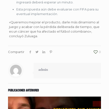
ingresará deberá esperar un minuto.
Esta propuesta aún debe evaluarse con FIFA para su
eventual implementación.
«Queremos mejorar el producto, darle más dinamismo al
juego y acabar con la pérdida deliberada de tiempo, que
es un cáncer que ha afectado el fútbol colombiano»,
concluyó Zuluaga.
Compartir
0
admin
Publicaciones anteriores