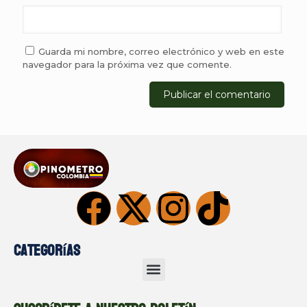
Guarda mi nombre, correo electrónico y web en este
navegador para la próxima vez que comente.
Categorías