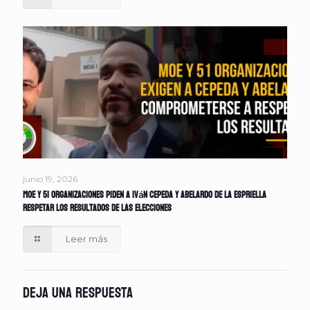
junio 19, 2026
MOE y 51 organizaciones piden a Iván Cepeda y Abelardo de la Espriella
respetar los resultados de las elecciones
Leer más
Deja una respuesta