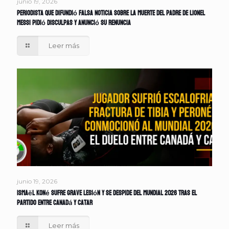
junio 19, 2026
Periodista que difundió falsa noticia sobre la muerte del padre de Lionel
Messi pidió disculpas y anunció su renuncia
Leer más
junio 19, 2026
Ismaël Koné sufre grave lesión y se despide del Mundial 2026 tras el
partido entre Canadá y Catar
Leer más