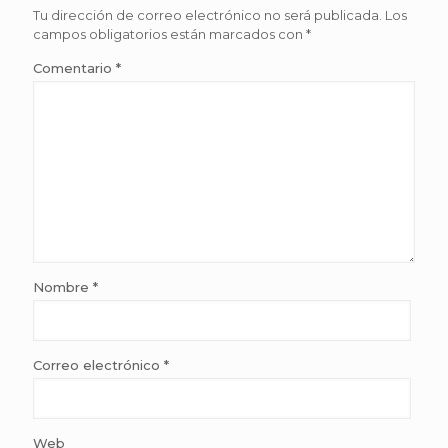
Tu dirección de correo electrónico no será publicada.
Los
campos obligatorios están marcados con
*
Comentario
*
Nombre
*
Correo electrónico
*
Web