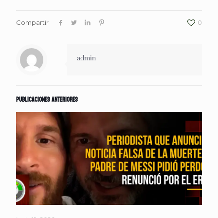
Compartir
0
admin
Publicaciones anteriores