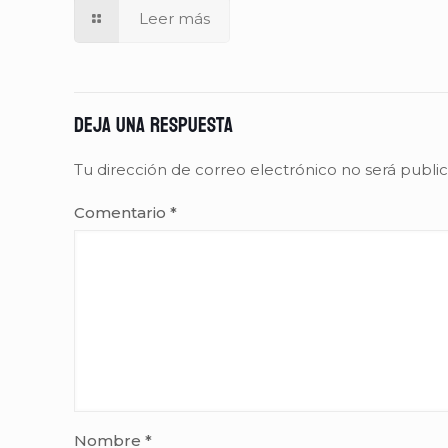
Leer más
Deja una respuesta
Tu dirección de correo electrónico no será publi
Comentario
*
Nombre
*