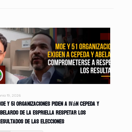
unio 19, 2026
OE y 51 organizaciones piden a Iván Cepeda y
belardo de la Espriella respetar los
esultados de las elecciones