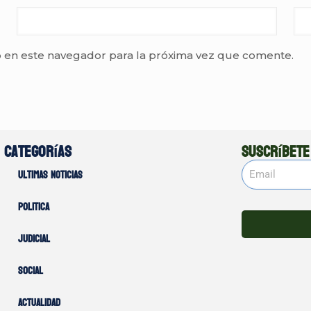
 en este navegador para la próxima vez que comente.
Categorías
Suscríbete
Ultimas noticias
Politica
Judicial
Social
Actualidad