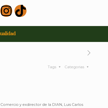
ualidad
Tags
Categorias
Comercio y exdirector de la DIAN, Luis Carlos