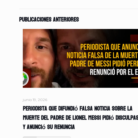
Publicaciones anteriores
junio 19, 2026
Periodista que difundió falsa noticia sobre la
muerte del padre de Lionel Messi pidió disculpa
y anunció su renuncia