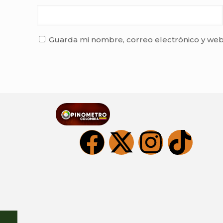
Guarda mi nombre, correo electrónico y web