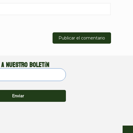
 a nuestro boletín
Enviar