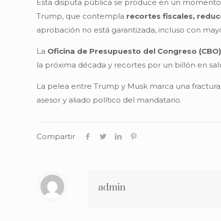
Esta disputa pública se produce en un momento p
Trump, que contempla
recortes fiscales, redu
aprobación no está garantizada, incluso con mayo
La
Oficina de Presupuesto del Congreso (CBO
la próxima década y recortes por un billón en sal
La pelea entre Trump y Musk marca una fractura s
asesor y aliado político del mandatario.
Compartir
admin