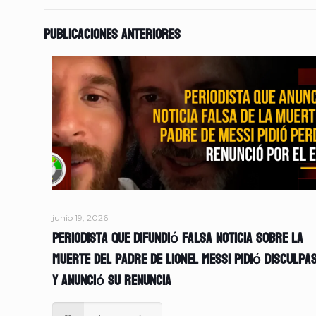
Publicaciones anteriores
junio 19, 2026
Periodista que difundió falsa noticia sobre la
muerte del padre de Lionel Messi pidió disculpa
y anunció su renuncia