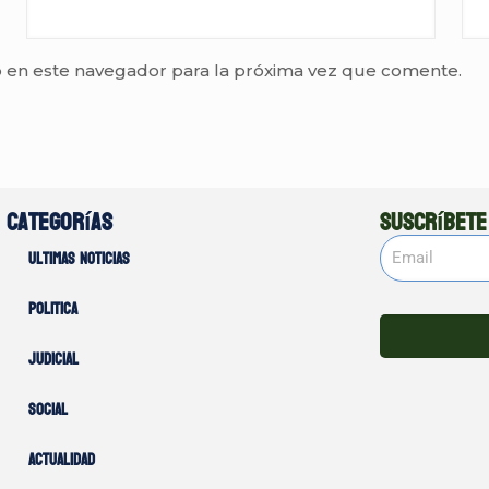
 en este navegador para la próxima vez que comente.
Categorías
Suscríbete
Ultimas noticias
Politica
Judicial
Social
Actualidad