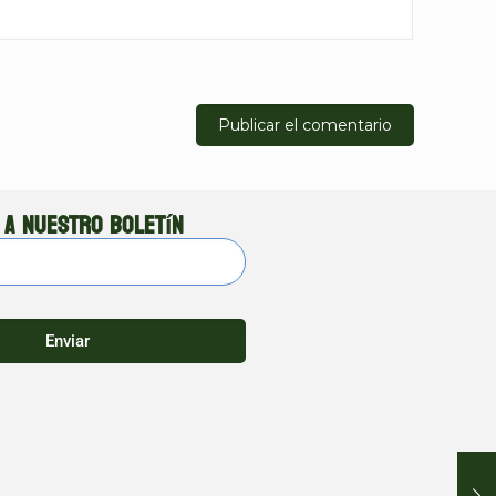
 a nuestro boletín
Enviar