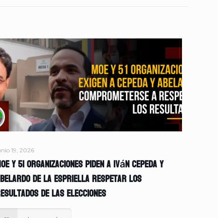
unio 19, 2026
OE y 51 organizaciones piden a Iván Cepeda y
belardo de la Espriella respetar los
esultados de las elecciones