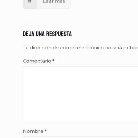
Leer más
Deja una respuesta
Tu dirección de correo electrónico no será publi
Comentario
*
Nombre
*