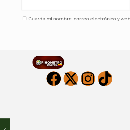
Guarda mi nombre, correo electrónico y web