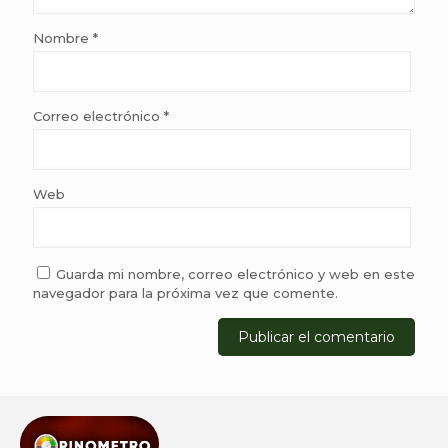
Nombre
*
Correo electrónico
*
Web
Guarda mi nombre, correo electrónico y web en este
navegador para la próxima vez que comente.