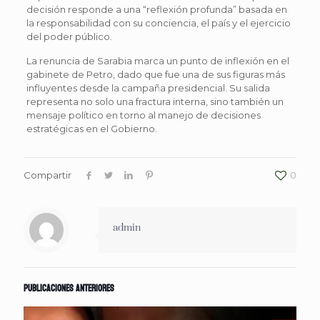
decisión responde a una “reflexión profunda” basada en
la responsabilidad con su conciencia, el país y el ejercicio
del poder público.
La renuncia de Sarabia marca un punto de inflexión en el
gabinete de Petro, dado que fue una de sus figuras más
influyentes desde la campaña presidencial. Su salida
representa no solo una fractura interna, sino también un
mensaje político en torno al manejo de decisiones
estratégicas en el Gobierno.
Compartir
0
admin
Publicaciones anteriores