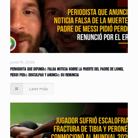
junio 19, 2026
Periodista que difundió falsa noticia sobre la muerte del padre de Lionel
Messi pidió disculpas y anunció su renuncia
Leer más