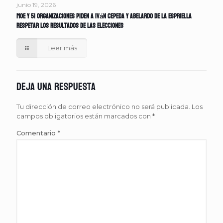
junio 19, 2026
MOE y 51 organizaciones piden a Iván Cepeda y Abelardo de la Espriella
respetar los resultados de las elecciones
Leer más
Deja una respuesta
Tu dirección de correo electrónico no será publicada.
Los
campos obligatorios están marcados con
*
Comentario
*