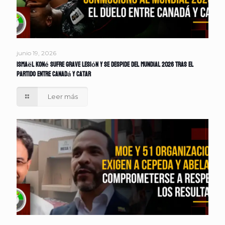
junio 19, 2026
Ismaël Koné sufre grave lesión y se despide del Mundial 2026 tras el
partido entre Canadá y Catar
Leer más