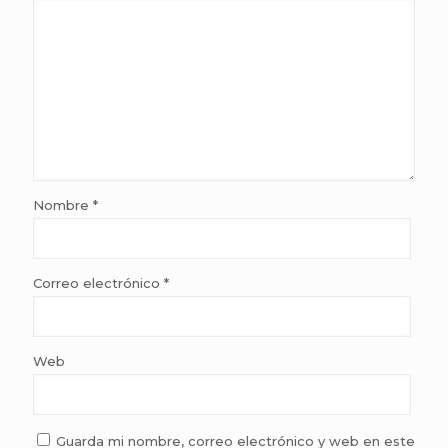
Nombre
*
Correo electrónico
*
Web
Guarda mi nombre, correo electrónico y web en este