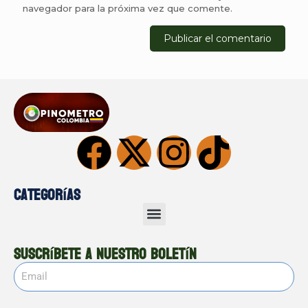
navegador para la próxima vez que comente.
Categorías
Suscríbete a nuestro boletín