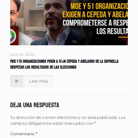
junio 19, 2026
MOE y 51 organizaciones piden a Iván Cepeda y Abelardo de la Espriella
respetar los resultados de las elecciones
Leer más
Deja una respuesta
Tu dirección de correo electrónico no será publicada.
Los
campos obligatorios están marcados con
*
Comentario
*