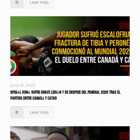
Leer más
junio 19, 2026
Ismaël Koné sufre grave lesión y se despide del Mundial 2026 tras el
partido entre Canadá y Catar
Leer más