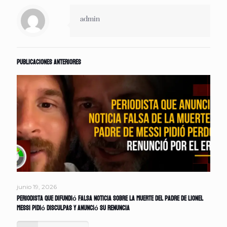
admin
Publicaciones anteriores
junio 19, 2026
Periodista que difundió falsa noticia sobre la muerte del padre de Lionel
Messi pidió disculpas y anunció su renuncia