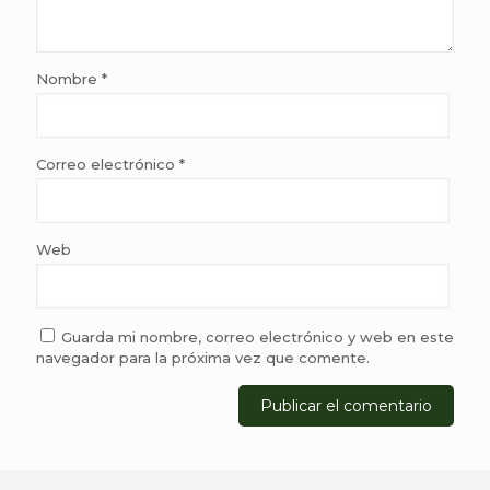
Nombre
*
Correo electrónico
*
Web
Guarda mi nombre, correo electrónico y web en este
navegador para la próxima vez que comente.