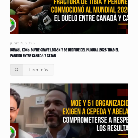
junio 19, 2026
Ismaël Koné sufre grave lesión y se despide del Mundial 2026 tras el
partido entre Canadá y Catar
Leer más