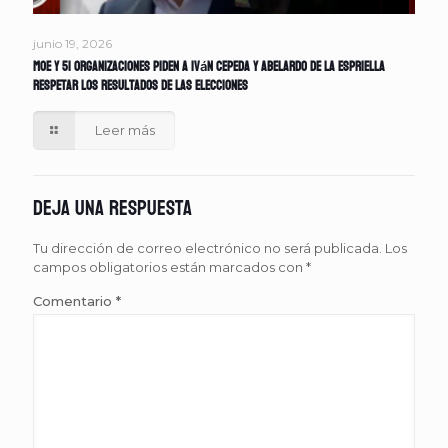
junio 19, 2026
MOE y 51 organizaciones piden a Iván Cepeda y Abelardo de la Espriella
respetar los resultados de las elecciones
Leer más
Deja una respuesta
Tu dirección de correo electrónico no será publicada.
Los
campos obligatorios están marcados con
*
Comentario
*