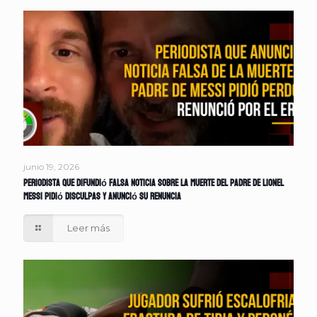
junio 19, 2026
Periodista que difundió falsa noticia sobre la muerte del padre de Lionel
Messi pidió disculpas y anunció su renuncia
Leer más