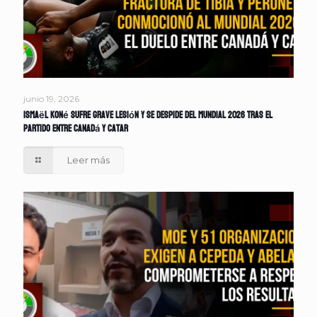
junio 19, 2026
Ismaël Koné sufre grave lesión y se despide del Mundial 2026 tras el
partido entre Canadá y Catar
Leer más