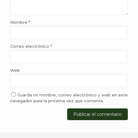
Nombre
*
Correo electrónico
*
Web
Guarda mi nombre, correo electrónico y web en este
navegador para la próxima vez que comente.