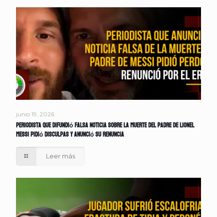
junio 19, 2026
Periodista que difundió falsa noticia sobre la muerte del padre de Lionel
Messi pidió disculpas y anunció su renuncia
Leer más