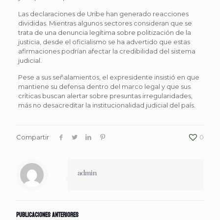
Las declaraciones de Uribe han generado reacciones
divididas. Mientras algunos sectores consideran que se
trata de una denuncia legítima sobre politización de la
justicia, desde el oficialismo se ha advertido que estas
afirmaciones podrían afectar la credibilidad del sistema
judicial.
Pese a sus señalamientos, el expresidente insistió en que
mantiene su defensa dentro del marco legal y que sus
críticas buscan alertar sobre presuntas irregularidades,
más no desacreditar la institucionalidad judicial del país.
Compartir
0
admin
Publicaciones anteriores