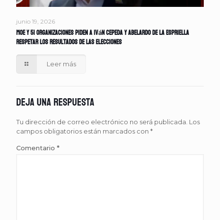
junio 19, 2026
MOE y 51 organizaciones piden a Iván Cepeda y Abelardo de la Espriella
respetar los resultados de las elecciones
Leer más
Deja una respuesta
Tu dirección de correo electrónico no será publicada.
Los
campos obligatorios están marcados con
*
Comentario
*