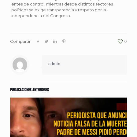
entes de control, mientras desde distintos sectores
políticos se exige transparencia y respeto por la
independencia del Congreso.
Compartir
0
admin
Publicaciones anteriores