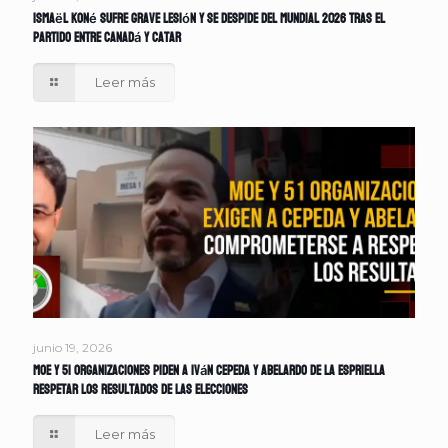
Ismaël Koné sufre grave lesión y se despide del Mundial 2026 tras el
partido entre Canadá y Catar
Leer más
junio 19, 2026
MOE y 51 organizaciones piden a Iván Cepeda y Abelardo de la Espriella
respetar los resultados de las elecciones
Leer más