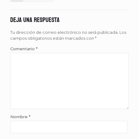
Deja una respuesta
Tu dirección de correo electrónico no será publicada.
Los
campos obligatorios están marcados con
*
Comentario
*
Nombre
*