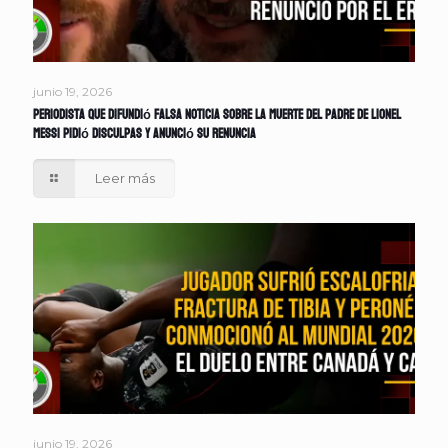
junio 19, 2026
Periodista que difundió falsa noticia sobre la muerte del padre de Lionel
Messi pidió disculpas y anunció su renuncia
Leer más
junio 19, 2026