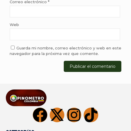
Correo electrónico
*
Web
Guarda mi nombre, correo electrónico y web en este
navegador para la próxima vez que comente.