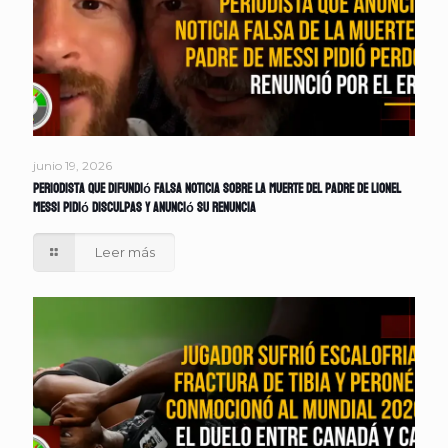
junio 19, 2026
Periodista que difundió falsa noticia sobre la muerte del padre de Lionel
Messi pidió disculpas y anunció su renuncia
Leer más