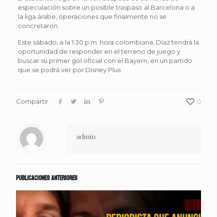
especulación sobre un posible traspaso al Barcelona o a
la liga árabe, operaciones que finalmente no se
concretaron.
Este sábado, a la 1:30 p.m. hora colombiana, Díaz tendrá la
oportunidad de responder en el terreno de juego y
buscar su primer gol oficial con el Bayern, en un partido
que se podrá ver por Disney Plus.
Compartir
0
admin
Publicaciones anteriores