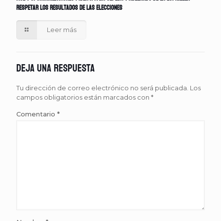
respetar los resultados de las elecciones
Leer más
Deja una respuesta
Tu dirección de correo electrónico no será publicada.
Los
campos obligatorios están marcados con
*
Comentario
*