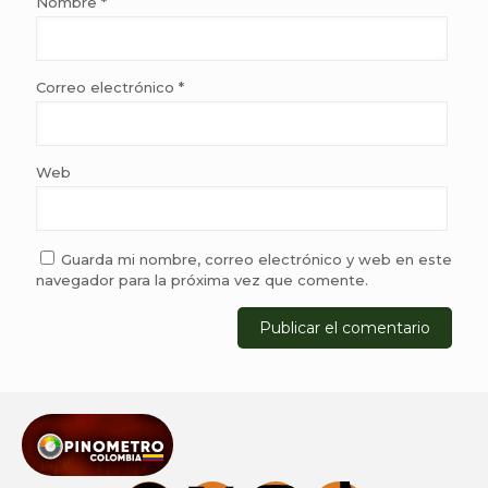
Nombre
*
Correo electrónico
*
Web
Guarda mi nombre, correo electrónico y web en este
navegador para la próxima vez que comente.