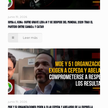
junio 19, 2026
Ismaël Koné sufre grave lesión y se despide del Mundial 2026 tras el
partido entre Canadá y Catar
Leer más
junio 19, 2026
MOE y 51 organizaciones piden a Iván Cepeda y Abelardo de la Espriella