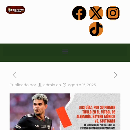
Publicado por
admin
on
agosto 15, 2025