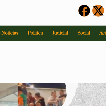
 Noticias
Politica
Judicial
Social
Act