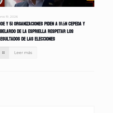
unio 19, 2026
OE y 51 organizaciones piden a Iván Cepeda y
belardo de la Espriella respetar los
esultados de las elecciones
Leer más