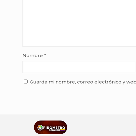
Nombre
*
Guarda mi nombre, correo electrónico y web