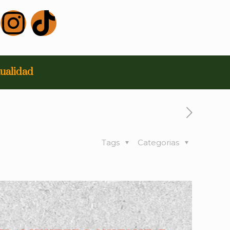
ualidad
Tags
Categorias