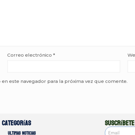
Correo electrónico
*
We
 en este navegador para la próxima vez que comente.
Categorías
Suscríbete
Ultimas noticias