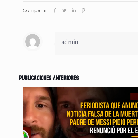
Compartir
admin
Publicaciones anteriores