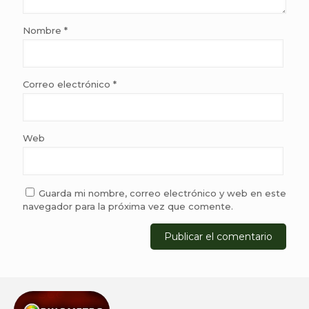
Nombre
*
Correo electrónico
*
Web
Guarda mi nombre, correo electrónico y web en este
navegador para la próxima vez que comente.