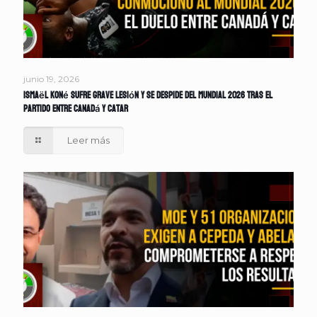
junio 19, 2026
Ismaël Koné sufre grave lesión y se despide del Mundial 2026 tras el
partido entre Canadá y Catar
Leer más