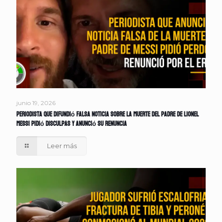
junio 19, 2026
Periodista que difundió falsa noticia sobre la muerte del padre de Lionel
Messi pidió disculpas y anunció su renuncia
Leer más