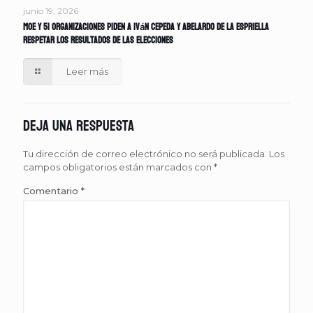
junio 19, 2026
MOE y 51 organizaciones piden a Iván Cepeda y Abelardo de la Espriella
respetar los resultados de las elecciones
Leer más
Deja una respuesta
Tu dirección de correo electrónico no será publicada.
Los
campos obligatorios están marcados con
*
Comentario
*