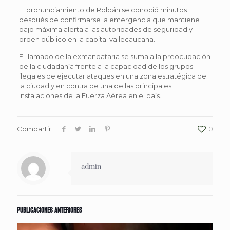
El pronunciamiento de Roldán se conoció minutos
después de confirmarse la emergencia que mantiene
bajo máxima alerta a las autoridades de seguridad y
orden público en la capital vallecaucana.
El llamado de la exmandataria se suma a la preocupación
de la ciudadanía frente a la capacidad de los grupos
ilegales de ejecutar ataques en una zona estratégica de
la ciudad y en contra de una de las principales
instalaciones de la Fuerza Aérea en el país.
Compartir
0
admin
Publicaciones anteriores