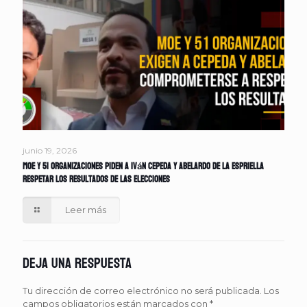
junio 19, 2026
MOE y 51 organizaciones piden a Iván Cepeda y Abelardo de la Espriella
respetar los resultados de las elecciones
Leer más
Deja una respuesta
Tu dirección de correo electrónico no será publicada.
Los
campos obligatorios están marcados con
*