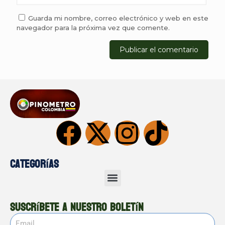
Guarda mi nombre, correo electrónico y web en este
navegador para la próxima vez que comente.
Categorías
Suscríbete a nuestro boletín