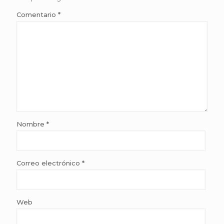
Comentario
*
Nombre
*
Correo electrónico
*
Web