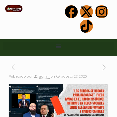
Publicado por
admin
on
agosto 27, 2025