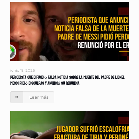
junio 19, 2026
Periodista que difundió falsa noticia sobre la muerte del padre de Lionel
Messi pidió disculpas y anunció su renuncia
Leer más