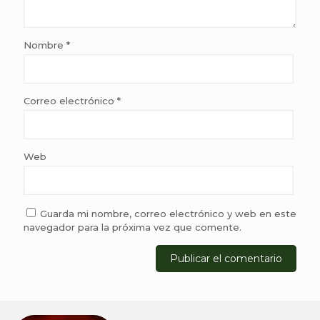
Nombre
*
Correo electrónico
*
Web
Guarda mi nombre, correo electrónico y web en este
navegador para la próxima vez que comente.