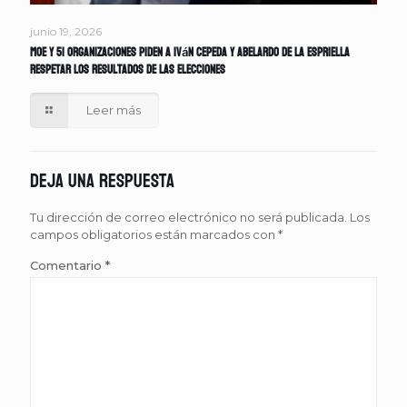
junio 19, 2026
MOE y 51 organizaciones piden a Iván Cepeda y Abelardo de la Espriella
respetar los resultados de las elecciones
Leer más
Deja una respuesta
Tu dirección de correo electrónico no será publicada.
Los
campos obligatorios están marcados con
*
Comentario
*