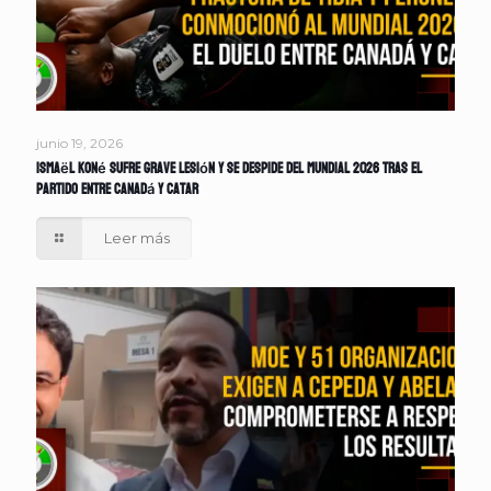
junio 19, 2026
Ismaël Koné sufre grave lesión y se despide del Mundial 2026 tras el
partido entre Canadá y Catar
Leer más