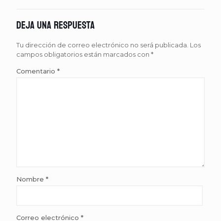
Deja una respuesta
Tu dirección de correo electrónico no será publicada.
Los
campos obligatorios están marcados con
*
Comentario
*
Nombre
*
Correo electrónico
*