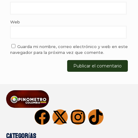
Web
Guarda mi nombre, correo electrónico y web en este
navegador para la próxima vez que comente.
Categorías