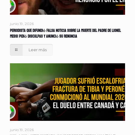
junio 19, 2026
Periodista que difundió falsa noticia sobre la muerte del padre de Lionel
Messi pidió disculpas y anunció su renuncia
Leer más
junio 19, 2026