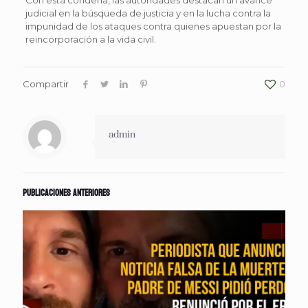
judicial en la búsqueda de justicia y en la lucha contra la
impunidad de los ataques contra quienes apuestan por la
reincorporación a la vida civil.
Compartir
0
admin
Publicaciones anteriores