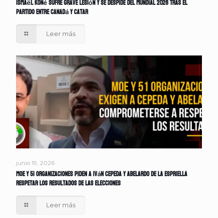
Ismaël Koné sufre grave lesión y se despide del Mundial 2026 tras el
partido entre Canadá y Catar
Leer más
junio 19, 2026
MOE y 51 organizaciones piden a Iván Cepeda y Abelardo de la Espriella
respetar los resultados de las elecciones
Leer más