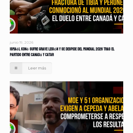
junio 19, 2026
Ismaël Koné sufre grave lesión y se despide del Mundial 2026 tras el
partido entre Canadá y Catar
Leer más