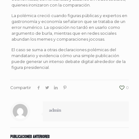
quienes ironizaron con la comparación.
La polémica creció cuando figuras públicas y expertos en
gastronomía y economía señalaron que se trataba de un
error numérico. La oposición no tardó en usarlo como
argumento de burla, mientras que en redes sociales
abundan los memes y comparaciones jocosas.
El caso se suma a otras declaraciones polémicas del
mandatario y evidencia cómo una simple publicación
puede generar un intenso debate digital alrededor de la
figura presidencial.
Compartir
0
admin
Publicaciones anteriores