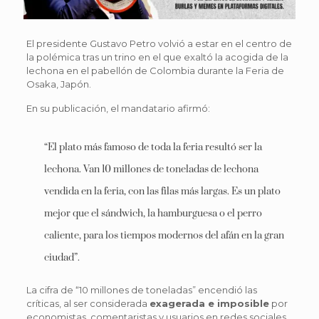
El presidente Gustavo Petro volvió a estar en el centro de
la polémica tras un trino en el que exaltó la acogida de la
lechona en el pabellón de Colombia durante la Feria de
Osaka, Japón.
En su publicación, el mandatario afirmó:
“El plato más famoso de toda la feria resultó ser la
lechona. Van 10 millones de toneladas de lechona
vendida en la feria, con las filas más largas. Es un plato
mejor que el sándwich, la hamburguesa o el perro
caliente, para los tiempos modernos del afán en la gran
ciudad”.
La cifra de “10 millones de toneladas” encendió las
críticas, al ser considerada
exagerada e imposible
por
economistas, comentaristas y usuarios en redes sociales,