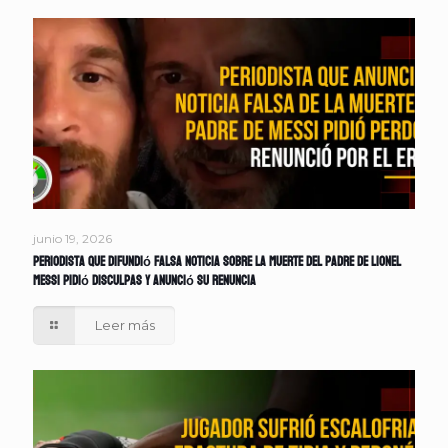
junio 19, 2026
Periodista que difundió falsa noticia sobre la muerte del padre de Lionel
Messi pidió disculpas y anunció su renuncia
Leer más