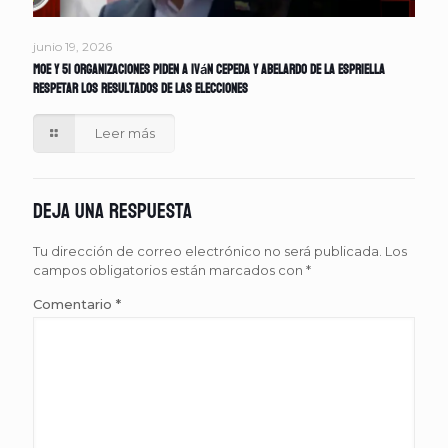
junio 19, 2026
MOE y 51 organizaciones piden a Iván Cepeda y Abelardo de la Espriella
respetar los resultados de las elecciones
Leer más
Deja una respuesta
Tu dirección de correo electrónico no será publicada.
Los
campos obligatorios están marcados con
*
Comentario
*