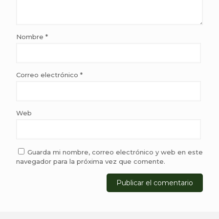
Nombre
*
Correo electrónico
*
Web
Guarda mi nombre, correo electrónico y web en este
navegador para la próxima vez que comente.