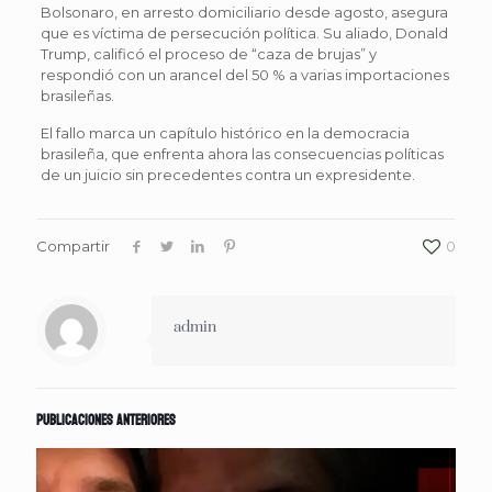
Bolsonaro, en arresto domiciliario desde agosto, asegura
que es víctima de persecución política. Su aliado, Donald
Trump, calificó el proceso de “caza de brujas” y
respondió con un arancel del 50 % a varias importaciones
brasileñas.
El fallo marca un capítulo histórico en la democracia
brasileña, que enfrenta ahora las consecuencias políticas
de un juicio sin precedentes contra un expresidente.
Compartir
0
admin
Publicaciones anteriores