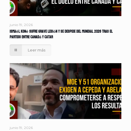
junio 19, 2026
Ismaël Koné sufre grave lesión y se despide del Mundial 2026 tras el
partido entre Canadá y Catar
Leer más
junio 19, 2026