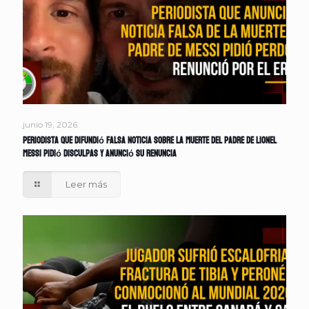
junio 19, 2026
Periodista que difundió falsa noticia sobre la muerte del padre de Lionel
Messi pidió disculpas y anunció su renuncia
Leer más