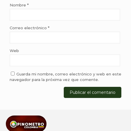
Nombre
*
Correo electrónico
*
Web
Guarda mi nombre, correo electrónico y web en este
navegador para la próxima vez que comente.