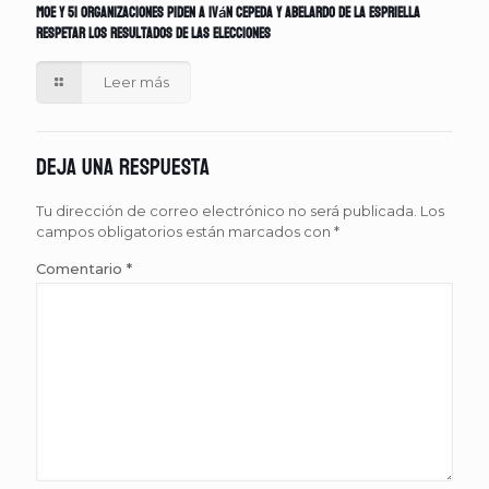
MOE y 51 organizaciones piden a Iván Cepeda y Abelardo de la Espriella
respetar los resultados de las elecciones
Leer más
Deja una respuesta
Tu dirección de correo electrónico no será publicada.
Los
campos obligatorios están marcados con
*
Comentario
*