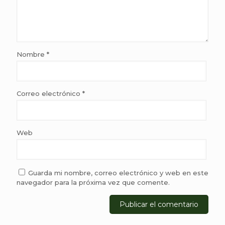
Nombre
*
Correo electrónico
*
Web
Guarda mi nombre, correo electrónico y web en este
navegador para la próxima vez que comente.