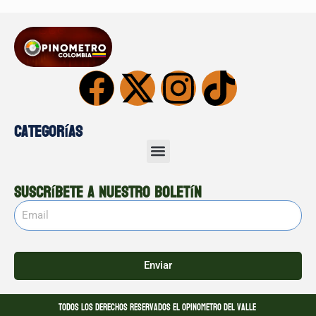
Categorías
Suscríbete a nuestro boletín
Enviar
Todos los derechos reservados El opinometro del valle