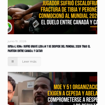
junio 19, 2026
Ismaël Koné sufre grave lesión y se despide del Mundial 2026 tras el
partido entre Canadá y Catar
Leer más