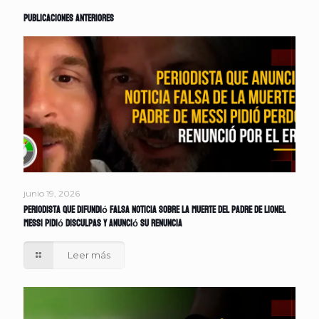
Publicaciones anteriores
junio 19, 2026
Periodista que difundió falsa noticia sobre la muerte del padre de Lionel
Messi pidió disculpas y anunció su renuncia
Leer más