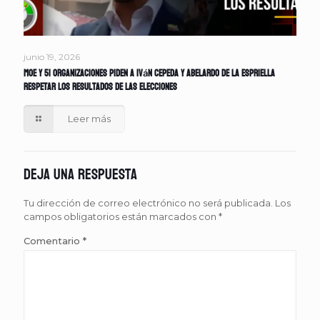
junio 19, 2026
MOE y 51 organizaciones piden a Iván Cepeda y Abelardo de la Espriella
respetar los resultados de las elecciones
Leer más
Deja una respuesta
Tu dirección de correo electrónico no será publicada.
Los
campos obligatorios están marcados con
*
Comentario
*