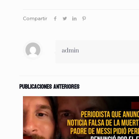
Compartir
admin
Publicaciones anteriores