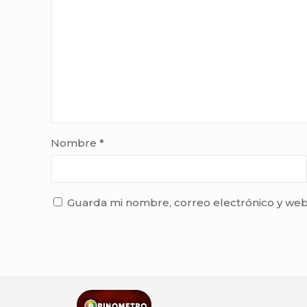
Nombre
*
Guarda mi nombre, correo electrónico y web