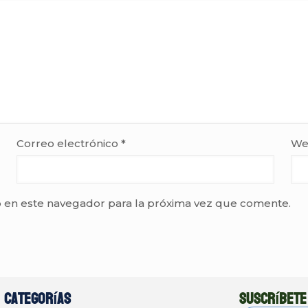
Correo electrónico
*
We
 en este navegador para la próxima vez que comente.
Categorías
Suscríbete