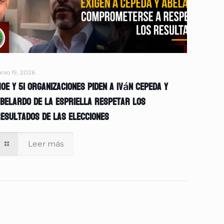
unio 19, 2026
OE y 51 organizaciones piden a Iván Cepeda y
belardo de la Espriella respetar los
esultados de las elecciones
Leer más