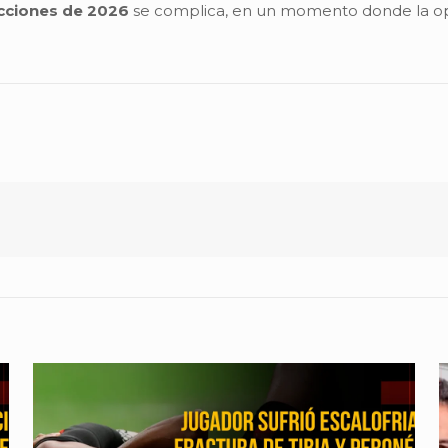
cciones de 2026
se complica, en un momento donde la opos