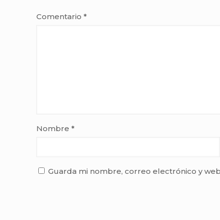
Comentario
*
Nombre
*
Guarda mi nombre, correo electrónico y web