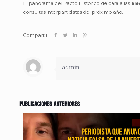
El panorama del Pacto Histórico de cara a las
ele
consultas interpartidistas del próximo año.
Compartir
admin
Publicaciones anteriores