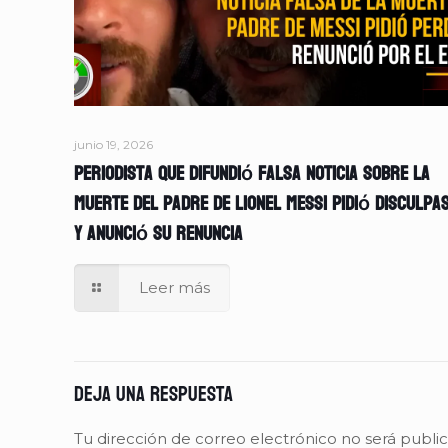
junio 19, 2026
Periodista que difundió falsa noticia sobre la
muerte del padre de Lionel Messi pidió disculpa
y anunció su renuncia
Leer más
Deja una respuesta
Tu dirección de correo electrónico no será publi