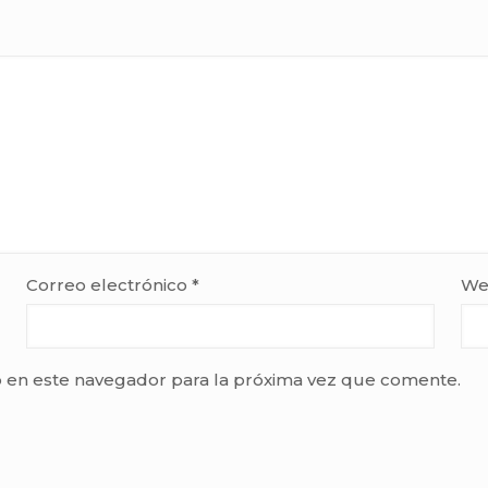
Correo electrónico
*
We
 en este navegador para la próxima vez que comente.