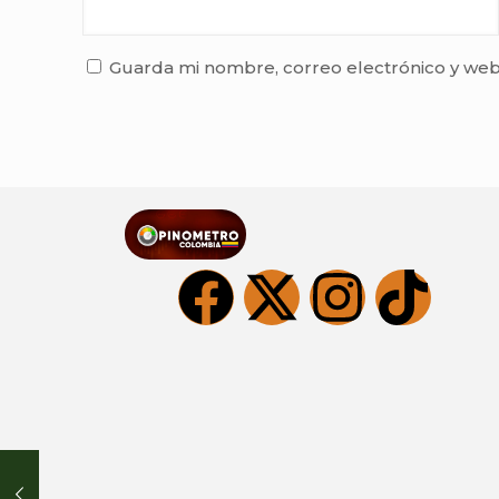
Guarda mi nombre, correo electrónico y web