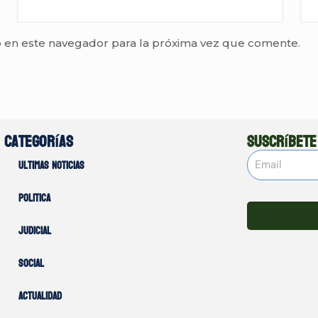
 en este navegador para la próxima vez que comente.
Categorías
Suscríbete
Ultimas noticias
Politica
Judicial
Social
Actualidad