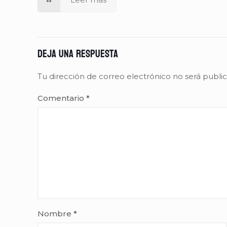
Deja una respuesta
Tu dirección de correo electrónico no será publi
Comentario
*
Nombre
*