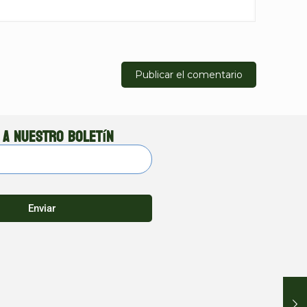
 a nuestro boletín
Enviar