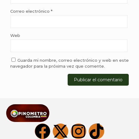
Correo electrónico
*
Web
Guarda mi nombre, correo electrónico y web en este
navegador para la próxima vez que comente.