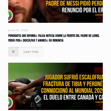
junio 19, 2026
Periodista que difundió falsa noticia sobre la muerte del padre de Lionel
Messi pidió disculpas y anunció su renuncia
Leer más