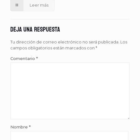
Leer más
Deja una respuesta
Tu dirección de correo electrónico no será publicada.
Los
campos obligatorios están marcados con
*
Comentario
*
Nombre
*