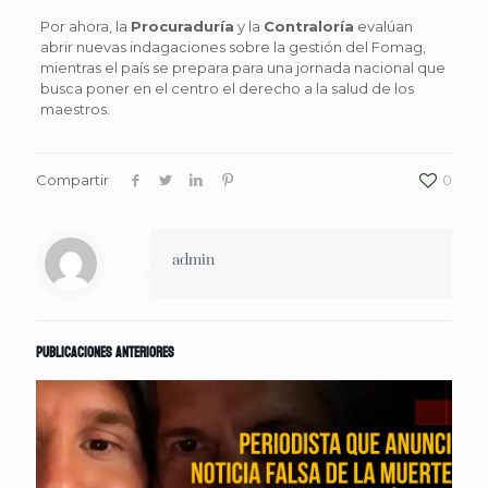
Por ahora, la
Procuraduría
y la
Contraloría
evalúan
abrir nuevas indagaciones sobre la gestión del Fomag,
mientras el país se prepara para una jornada nacional que
busca poner en el centro el derecho a la salud de los
maestros.
Compartir
0
admin
Publicaciones anteriores