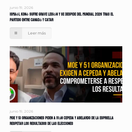
junio 19, 2026
Ismaël Koné sufre grave lesión y se despide del Mundial 2026 tras el
partido entre Canadá y Catar
Leer más
junio 19, 2026
MOE y 51 organizaciones piden a Iván Cepeda y Abelardo de la Espriella
respetar los resultados de las elecciones