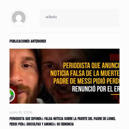
admin
Publicaciones anteriores
junio 19, 2026
Periodista que difundió falsa noticia sobre la muerte del padre de Lionel
Messi pidió disculpas y anunció su renuncia