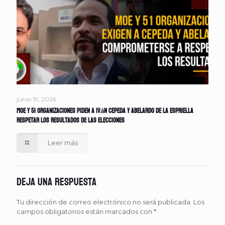
junio 19, 2026
MOE y 51 organizaciones piden a Iván Cepeda y Abelardo de la Espriella
respetar los resultados de las elecciones
Leer más
Deja una respuesta
Tu dirección de correo electrónico no será publicada.
Los
campos obligatorios están marcados con
*