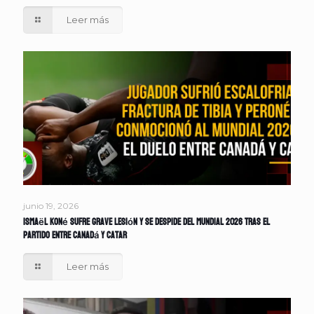
Leer más
junio 19, 2026
Ismaël Koné sufre grave lesión y se despide del Mundial 2026 tras el
partido entre Canadá y Catar
Leer más