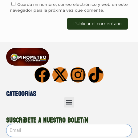
Guarda mi nombre, correo electrónico y web en este
navegador para la próxima vez que comente.
Categorías
Suscríbete a nuestro boletín