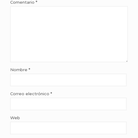
Comentario
*
Nombre
*
Correo electrónico
*
Web