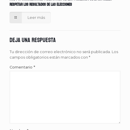
respetar los resultados de las elecciones
Leer más
Deja una respuesta
Tu dirección de correo electrónico no será publicada.
Los
campos obligatorios están marcados con
*
Comentario
*