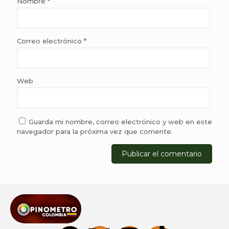
Nombre
*
Correo electrónico
*
Web
Guarda mi nombre, correo electrónico y web en este
navegador para la próxima vez que comente.