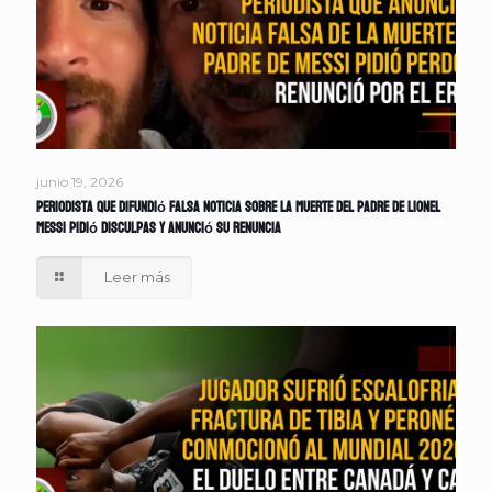
junio 19, 2026
Periodista que difundió falsa noticia sobre la muerte del padre de Lionel
Messi pidió disculpas y anunció su renuncia
Leer más