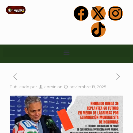
Publicado por
admin
on
noviembre 19, 2025