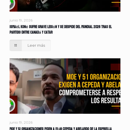
junio 19, 2026
Ismaël Koné sufre grave lesión y se despide del Mundial 2026 tras el
partido entre Canadá y Catar
Leer más
junio 19, 2026
MOE y 51 organizaciones piden a Iván Cepeda y Abelardo de la Espriella