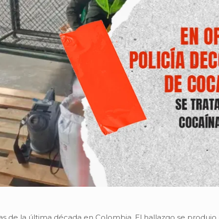
as de la última década en Colombia. El hallazgo se produ