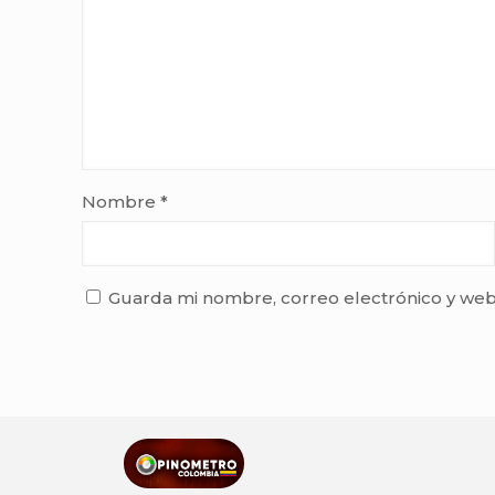
Nombre
*
Guarda mi nombre, correo electrónico y web