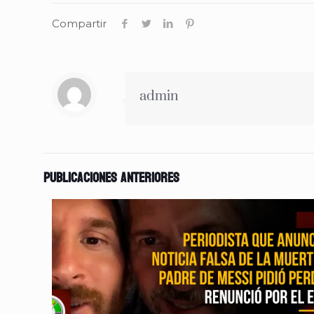
Compartir
admin
Publicaciones anteriores