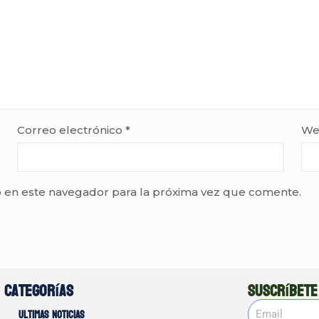
Correo electrónico
*
We
 en este navegador para la próxima vez que comente.
Categorías
Suscríbete
Ultimas noticias