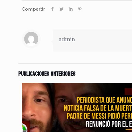
Compartir
admin
Publicaciones anteriores