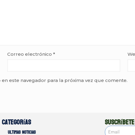
Correo electrónico
*
We
 en este navegador para la próxima vez que comente.
Categorías
Suscríbete
Ultimas noticias