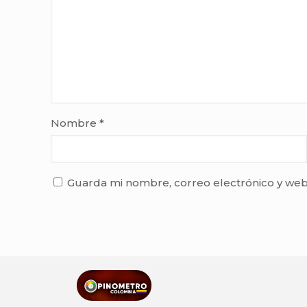
Nombre
*
Guarda mi nombre, correo electrónico y web