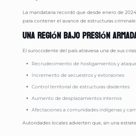
La mandataria recordó que desde enero de 2024 ha 
para contener el avance de estructuras criminale
Una región bajo presión armad
El suroccidente del país atraviesa una de sus cris
Recrudecimiento de hostigamientos y ataque
Incremento de secuestros y extorsiones
Control territorial de estructuras disidentes
Aumento de desplazamientos internos
Afectaciones a comunidades indígenas y ca
Autoridades locales advierten que, sin una estrat