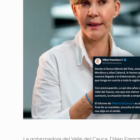
La gobernadora del Valle del Cauca, Dilian Franc