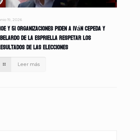
unio 19, 2026
OE y 51 organizaciones piden a Iván Cepeda y
belardo de la Espriella respetar los
esultados de las elecciones
Leer más