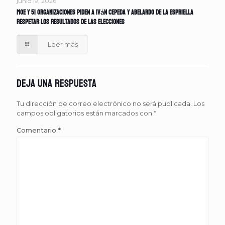
junio 19, 2026
MOE y 51 organizaciones piden a Iván Cepeda y Abelardo de la Espriella
respetar los resultados de las elecciones
Leer más
Deja una respuesta
Tu dirección de correo electrónico no será publicada.
Los
campos obligatorios están marcados con
*
Comentario
*