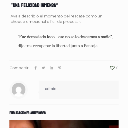
“Una felicidad inmensa”
Ayala describió el momento del rescate como un
choque emocional difícil de procesar:
“Fue demasiado loco… eso no se lo deseamos a nadie”
,
dijo tras recuperar la libertad junto a Pantoja.
Compartir
0
admin
Publicaciones anteriores