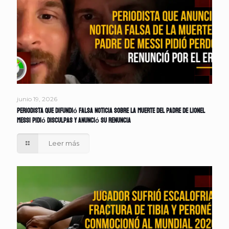
junio 19, 2026
Periodista que difundió falsa noticia sobre la muerte del padre de Lionel
Messi pidió disculpas y anunció su renuncia
Leer más