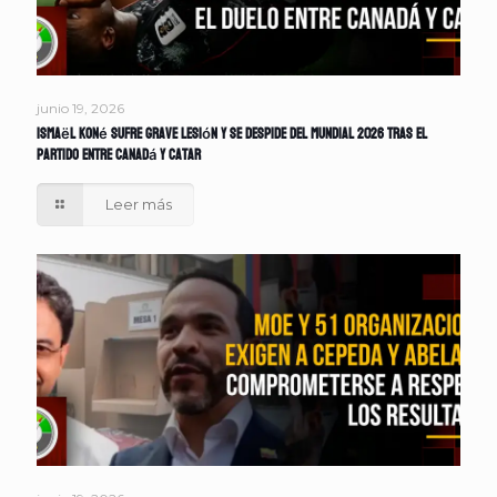
junio 19, 2026
Ismaël Koné sufre grave lesión y se despide del Mundial 2026 tras el
partido entre Canadá y Catar
Leer más