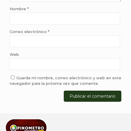
Nombre
*
Correo electrónico
*
Web
Guarda mi nombre, correo electrónico y web en este
navegador para la próxima vez que comente.