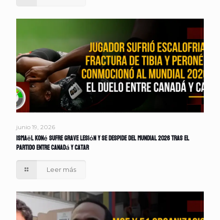
junio 19, 2026
Ismaël Koné sufre grave lesión y se despide del Mundial 2026 tras el
partido entre Canadá y Catar
Leer más