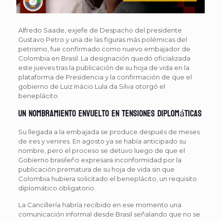
Alfredo Saade, exjefe de Despacho del presidente
Gustavo Petro y una de las figuras más polémicas del
petrismo, fue confirmado como nuevo embajador de
Colombia en Brasil. La designación quedó oficializada
este jueves tras la publicación de su hoja de vida en la
plataforma de Presidencia y la confirmación de que el
gobierno de Luiz Inácio Lula da Silva otorgó el
beneplácito.
Un nombramiento envuelto en tensiones diplomáticas
Su llegada a la embajada se produce después de meses
de ires y venires. En agosto ya se había anticipado su
nombre, pero el proceso se detuvo luego de que el
Gobierno brasileño expresara inconformidad por la
publicación prematura de su hoja de vida sin que
Colombia hubiera solicitado el beneplácito, un requisito
diplomático obligatorio.
La Cancillería habría recibido en ese momento una
comunicación informal desde Brasil señalando que no se