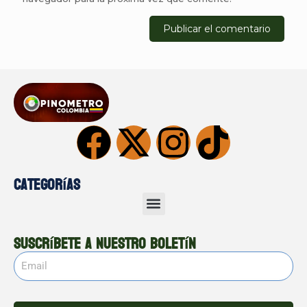
Categorías
Suscríbete a nuestro boletín