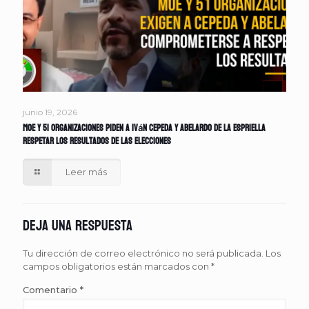
junio 19, 2026
MOE y 51 organizaciones piden a Iván Cepeda y Abelardo de la Espriella
respetar los resultados de las elecciones
Leer más
Deja una respuesta
Tu dirección de correo electrónico no será publicada.
Los
campos obligatorios están marcados con
*
Comentario
*