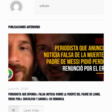
admin
Publicaciones anteriores
junio 19, 2026
Periodista que difundió falsa noticia sobre la muerte del padre de Lionel
Messi pidió disculpas y anunció su renuncia
Leer más