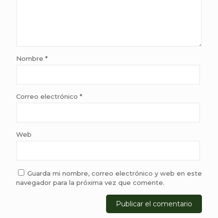
Nombre
*
Correo electrónico
*
Web
Guarda mi nombre, correo electrónico y web en este
navegador para la próxima vez que comente.