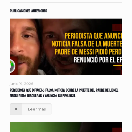
Publicaciones anteriores
junio 19, 2026
Periodista que difundió falsa noticia sobre la muerte del padre de Lionel
Messi pidió disculpas y anunció su renuncia
Leer más