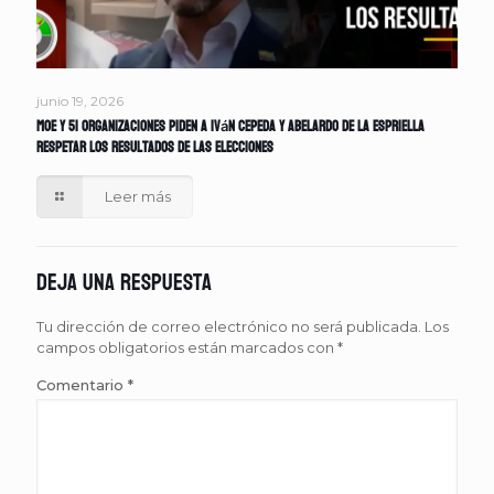
junio 19, 2026
MOE y 51 organizaciones piden a Iván Cepeda y Abelardo de la Espriella
respetar los resultados de las elecciones
Leer más
Deja una respuesta
Tu dirección de correo electrónico no será publicada.
Los
campos obligatorios están marcados con
*
Comentario
*