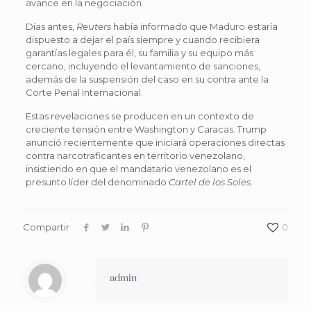
avance en la negociación.
Días antes,
Reuters
había informado que Maduro estaría
dispuesto a dejar el país siempre y cuando recibiera
garantías legales para él, su familia y su equipo más
cercano, incluyendo el levantamiento de sanciones,
además de la suspensión del caso en su contra ante la
Corte Penal Internacional.
Estas revelaciones se producen en un contexto de
creciente tensión entre Washington y Caracas. Trump
anunció recientemente que iniciará operaciones directas
contra narcotraficantes en territorio venezolano,
insistiendo en que el mandatario venezolano es el
presunto líder del denominado
Cartel de los Soles
.
Compartir
0
admin