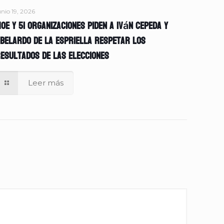
unio 19, 2026
OE y 51 organizaciones piden a Iván Cepeda y
belardo de la Espriella respetar los
esultados de las elecciones
Leer más