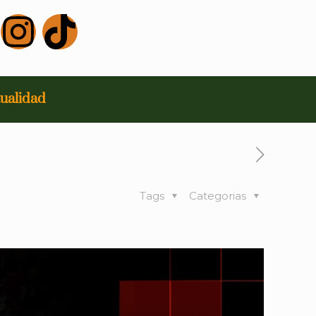
ualidad
Tags
Categorias