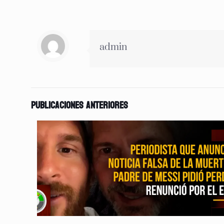
admin
Publicaciones anteriores