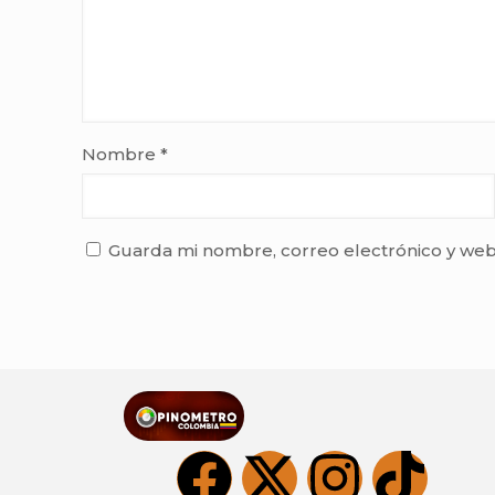
Nombre
*
Guarda mi nombre, correo electrónico y web