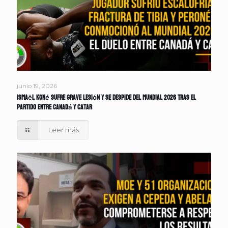
junio 19, 2026
Ismaël Koné sufre grave lesión y se despide del Mundial 2026 tras el
partido entre Canadá y Catar
Leer más