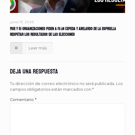
junio 19, 2026
MOE y 51 organizaciones piden a Iván Cepeda y Abelardo de la Espriella
respetar los resultados de las elecciones
Leer más
Deja una respuesta
Tu dirección de correo electrónico no será publicada.
Los
campos obligatorios están marcados con
*
Comentario
*