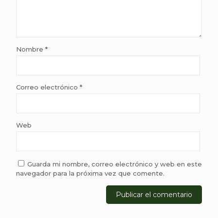
Nombre
*
Correo electrónico
*
Web
Guarda mi nombre, correo electrónico y web en este
navegador para la próxima vez que comente.