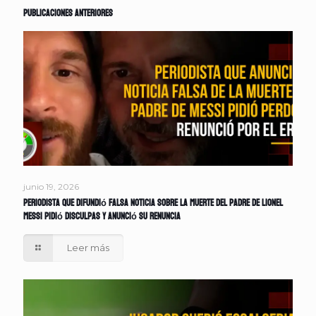
Publicaciones anteriores
junio 19, 2026
Periodista que difundió falsa noticia sobre la muerte del padre de Lionel
Messi pidió disculpas y anunció su renuncia
Leer más