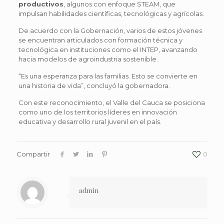
productivos
, algunos con enfoque STEAM, que
impulsan habilidades científicas, tecnológicas y agrícolas.
De acuerdo con la Gobernación, varios de estos jóvenes
se encuentran articulados con formación técnica y
tecnológica en instituciones como el INTEP, avanzando
hacia modelos de agroindustria sostenible.
“Es una esperanza para las familias. Esto se convierte en
una historia de vida”, concluyó la gobernadora.
Con este reconocimiento, el Valle del Cauca se posiciona
como uno de los territorios líderes en innovación
educativa y desarrollo rural juvenil en el país.
Compartir
0
admin