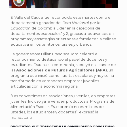
El Valle del Cauca fue reconocido este martes como el
departamento ganador del
Reto Nacional por la
Educación
de Colombia Líder en la categoría de
departamentos especiales 1 y 2, gracias a los avances en
programas y estrategias orientadas a fortalecer la calidad
educativa en los territorios rurales y urbanos.
La gobernadora Dilian Francisca Toro celebró el
reconocimiento destacando el papel de docentes y
estudiantes. Durante la ceremonia, subrayó el alcance de
las
Asociaciones de Futuros Agricultores (AFA)
, un
programa que inició como huertas escolares y hoy se ha
transformado en verdaderas empresas juveniles
articuladas con la economía regional.
“Las convertimos en asociaciones juveniles, en empresas
juveniles. Incluso ya le venden productos al Programa de
Alimentación Escolar. Este premio no es mío: es de
ustedes, los estudiantes y docentes”, expresó la
mandataria.