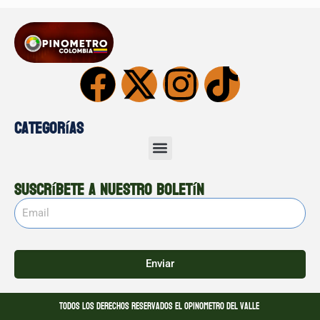
Categorías
Suscríbete a nuestro boletín
Enviar
Todos los derechos reservados El opinometro del valle