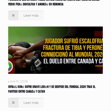
Messi pidió disculpas y anunció su renuncia
Leer más
junio 19, 2026
Ismaël Koné sufre grave lesión y se despide del Mundial 2026 tras el
partido entre Canadá y Catar
Leer más