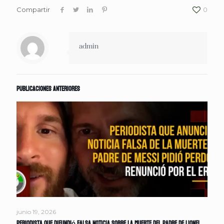
Compartir
0
admin
Publicaciones anteriores
junio 19, 2026
Periodista que difundió falsa noticia sobre la muerte del padre de Lionel