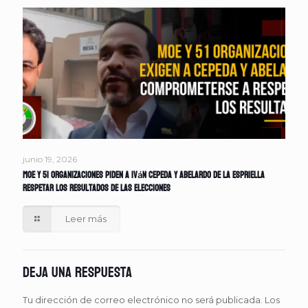
junio 19, 2026
MOE y 51 organizaciones piden a Iván Cepeda y Abelardo de la Espriella
respetar los resultados de las elecciones
Leer más
Deja una respuesta
Tu dirección de correo electrónico no será publicada.
Los