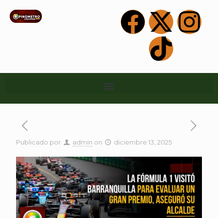
Publicado por
admin
on
diciembre 13, 2025