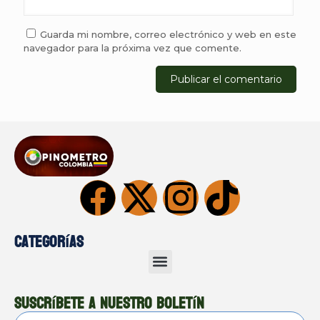
Guarda mi nombre, correo electrónico y web en este
navegador para la próxima vez que comente.
Categorías
Suscríbete a nuestro boletín