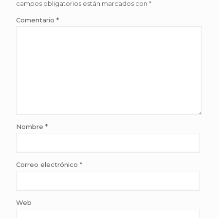
campos obligatorios están marcados con
*
Comentario
*
Nombre
*
Correo electrónico
*
Web