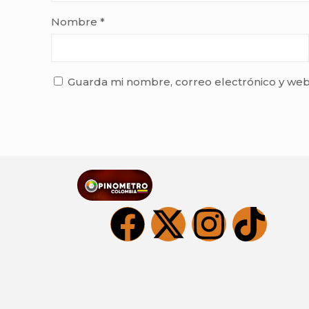
Nombre
*
Guarda mi nombre, correo electrónico y web