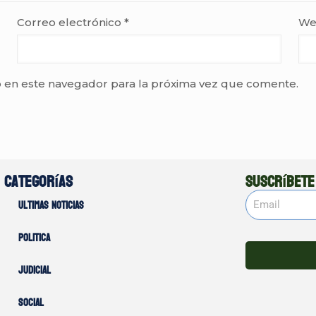
Correo electrónico
*
We
 en este navegador para la próxima vez que comente.
Categorías
Suscríbete
Ultimas noticias
Politica
Judicial
Social