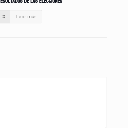
esultados de las elecciones
Leer más