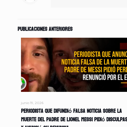
Publicaciones anteriores
junio 19, 2026
Periodista que difundió falsa noticia sobre la
muerte del padre de Lionel Messi pidió disculpa