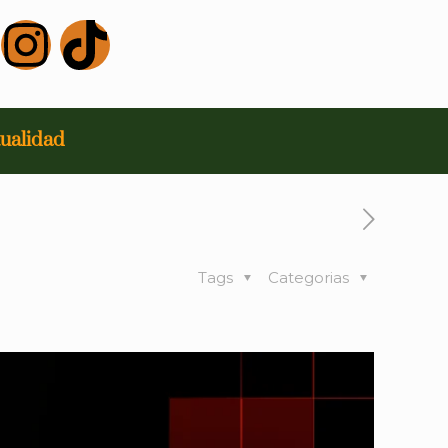
ualidad
Tags
Categorias