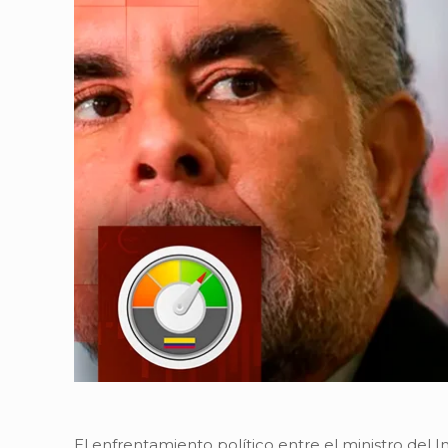
El enfrentamiento político entre el ministro del In