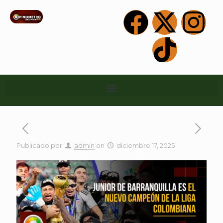
Publicado por
admin
on
diciembre 17, 2025