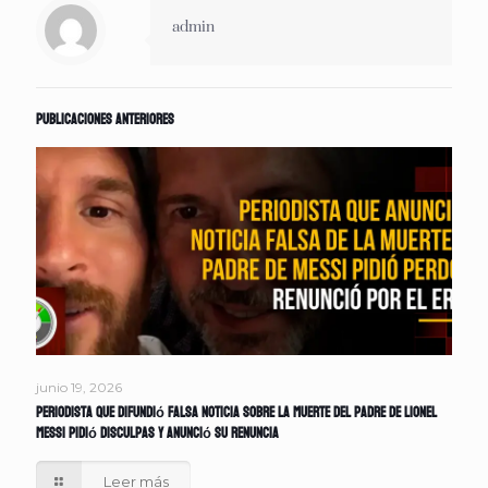
admin
Publicaciones anteriores
junio 19, 2026
Periodista que difundió falsa noticia sobre la muerte del padre de Lionel
Messi pidió disculpas y anunció su renuncia
Leer más