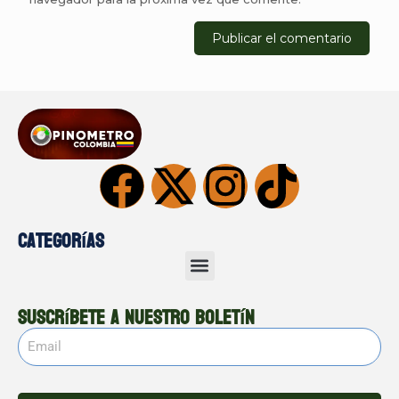
Categorías
Suscríbete a nuestro boletín