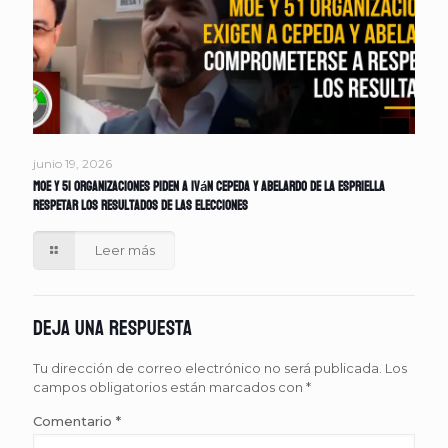
junio 19, 2026
MOE y 51 organizaciones piden a Iván Cepeda y Abelardo de la Espriella
respetar los resultados de las elecciones
Leer más
Deja una respuesta
Tu dirección de correo electrónico no será publicada.
Los
campos obligatorios están marcados con
*
Comentario
*