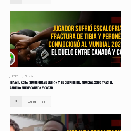
junio 19, 2026
Ismaël Koné sufre grave lesión y se despide del Mundial 2026 tras el
partido entre Canadá y Catar
Leer más