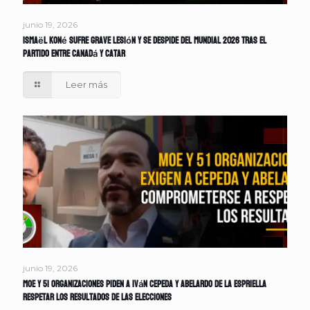
junio 19, 2026
Ismaël Koné sufre grave lesión y se despide del Mundial 2026 tras el
partido entre Canadá y Catar
Leer más
junio 19, 2026
MOE y 51 organizaciones piden a Iván Cepeda y Abelardo de la Espriella
respetar los resultados de las elecciones