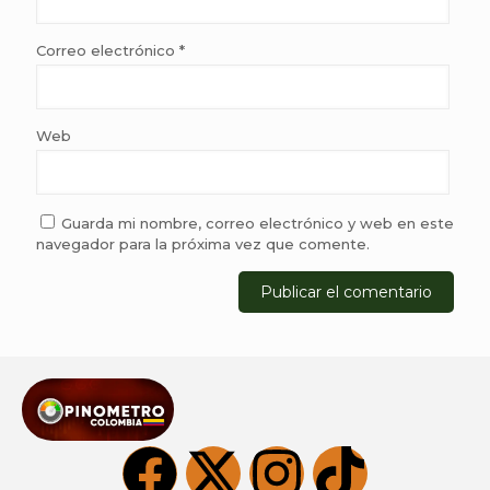
Correo electrónico
*
Web
Guarda mi nombre, correo electrónico y web en este
navegador para la próxima vez que comente.