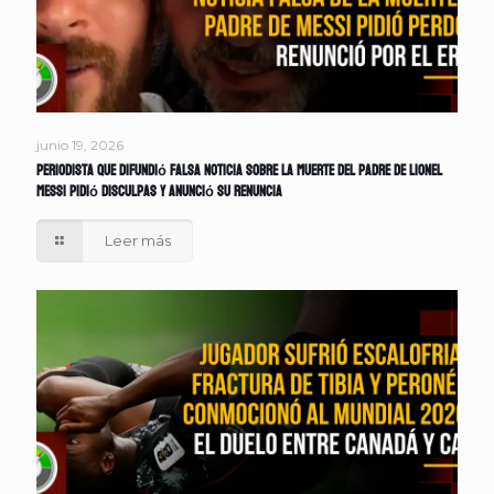
junio 19, 2026
Periodista que difundió falsa noticia sobre la muerte del padre de Lionel
Messi pidió disculpas y anunció su renuncia
Leer más