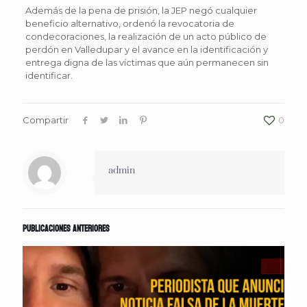
Además de la pena de prisión, la JEP negó cualquier
beneficio alternativo, ordenó la revocatoria de
condecoraciones, la realización de un acto público de
perdón en Valledupar y el avance en la identificación y
entrega digna de las víctimas que aún permanecen sin
identificar.
Compartir
0
admin
Publicaciones anteriores