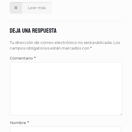
Leer más
Deja una respuesta
Tu dirección de correo electrónico no será publicada.
Los
campos obligatorios están marcados con
*
Comentario
*
Nombre
*