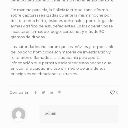
De manera paralela, la Policía Metropolitana informó
sobre capturas realizadas durante la misma noche por
delitos como hurto, lesiones personales, porte ilegal de
armas y tráfico de estupefacientes. En los operativos se
incautaron armas de fuego, cartuchos y más de 90
gramos de drogas.
Las autoridades indicaron que los móviles y responsables
de los ocho homicidios son materia de investigación y
reiteraron el llamado a la ciudadanía para aportar
información que permita esclarecer estos hechos que
enlutan a la ciudad, incluso en medio de una de sus
principales celebraciones culturales.
Compartir
0
admin