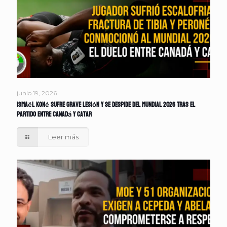
junio 19, 2026
Ismaël Koné sufre grave lesión y se despide del Mundial 2026 tras el
partido entre Canadá y Catar
Leer más