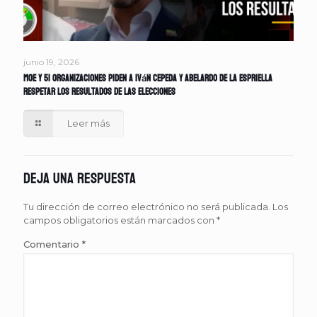
junio 19, 2026
MOE y 51 organizaciones piden a Iván Cepeda y Abelardo de la Espriella
respetar los resultados de las elecciones
Leer más
Deja una respuesta
Tu dirección de correo electrónico no será publicada.
Los
campos obligatorios están marcados con
*
Comentario
*