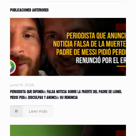
Publicaciones anteriores
junio 19, 2026
Periodista que difundió falsa noticia sobre la muerte del padre de Lionel
Messi pidió disculpas y anunció su renuncia
Leer más