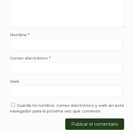
Nombre
*
Correo electrónico
*
Web
Guarda mi nombre, correo electrónico y web en este
navegador para la próxima vez que comente.