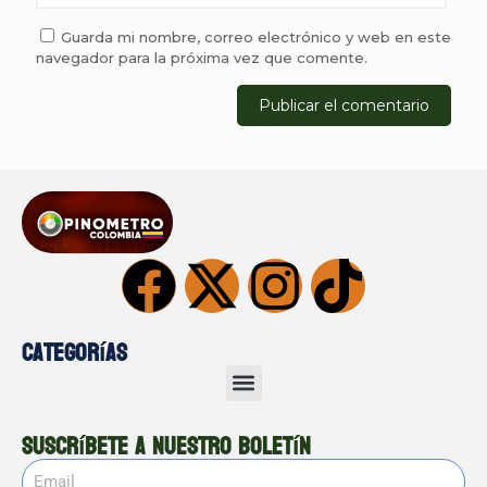
Guarda mi nombre, correo electrónico y web en este
navegador para la próxima vez que comente.
Categorías
Suscríbete a nuestro boletín