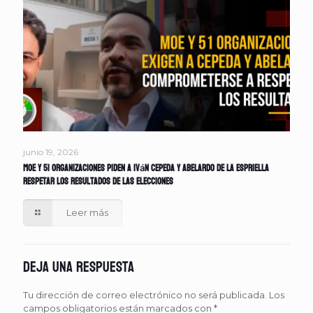
junio 19, 2026
MOE y 51 organizaciones piden a Iván Cepeda y Abelardo de la Espriella
respetar los resultados de las elecciones
Leer más
Deja una respuesta
Tu dirección de correo electrónico no será publicada.
Los
campos obligatorios están marcados con
*