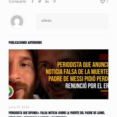
Compartir
0
admin
Publicaciones anteriores
junio 19, 2026
Periodista que difundió falsa noticia sobre la muerte del padre de Lionel