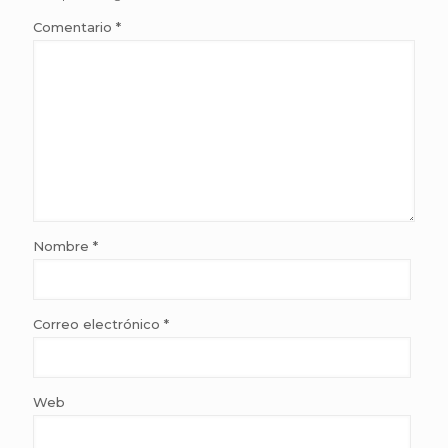
Comentario
*
Nombre
*
Correo electrónico
*
Web