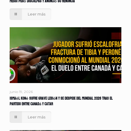
Messi pidió disculpas y anunció su renuncia
Leer más
junio 19, 2026
Ismaël Koné sufre grave lesión y se despide del Mundial 2026 tras el
partido entre Canadá y Catar
Leer más