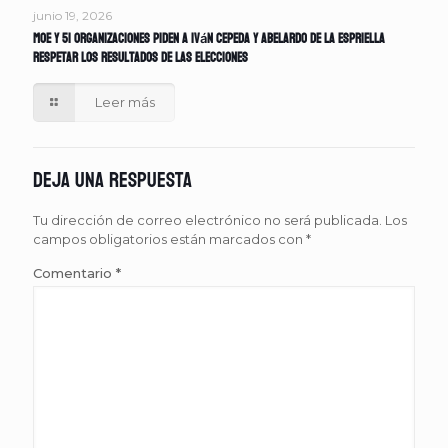
junio 19, 2026
MOE y 51 organizaciones piden a Iván Cepeda y Abelardo de la Espriella
respetar los resultados de las elecciones
Leer más
Deja una respuesta
Tu dirección de correo electrónico no será publicada.
Los
campos obligatorios están marcados con
*
Comentario
*