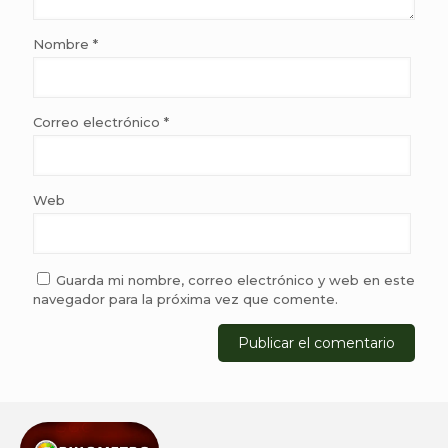
Nombre
*
Correo electrónico
*
Web
Guarda mi nombre, correo electrónico y web en este
navegador para la próxima vez que comente.