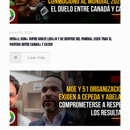
junio 19, 2026
Ismaël Koné sufre grave lesión y se despide del Mundial 2026 tras el
partido entre Canadá y Catar
Leer más