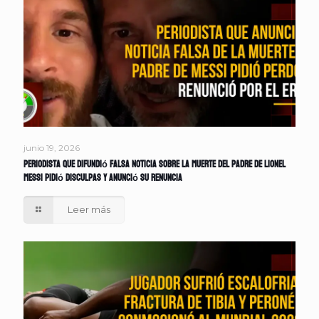
junio 19, 2026
Periodista que difundió falsa noticia sobre la muerte del padre de Lionel
Messi pidió disculpas y anunció su renuncia
Leer más