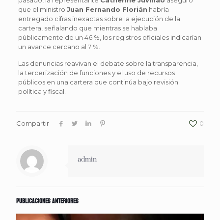
que el ministro
Juan Fernando Florián
habría
entregado cifras inexactas sobre la ejecución de la
cartera, señalando que mientras se hablaba
públicamente de un 46 %, los registros oficiales indicarían
un avance cercano al 7 %.
Las denuncias reavivan el debate sobre la transparencia,
la tercerización de funciones y el uso de recursos
públicos en una cartera que continúa bajo revisión
política y fiscal.
Compartir
0
admin
Publicaciones anteriores