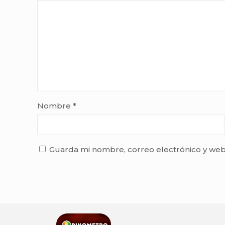
Nombre
*
Guarda mi nombre, correo electrónico y web