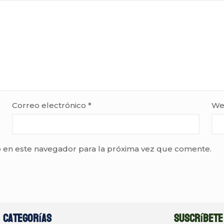
Correo electrónico
*
We
 en este navegador para la próxima vez que comente.
Categorías
Suscríbete