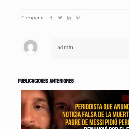
Compartir
admin
Publicaciones anteriores