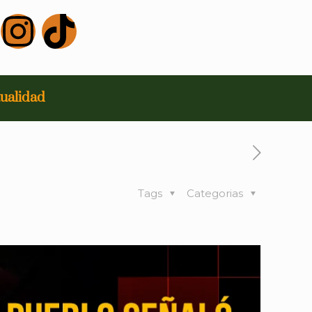
ualidad
Tags
Categorias