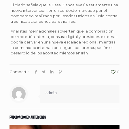
El diario señala que la Casa Blanca evalúa seriamente una
nueva intervención, en un contexto marcado por el
bombardeo realizado por Estados Unidos en junio contra
tres instalaciones nucleares iraníes.
Analistas internacionales advierten que la combinación
de represión interna, censura digital y presiones externas
podría derivar en una nueva escalada regional, mientras
la comunidad internacional sigue con preocupación el
desarrollo de los acontecimientos en Irán.
Compartir
0
admin
Publicaciones anteriores