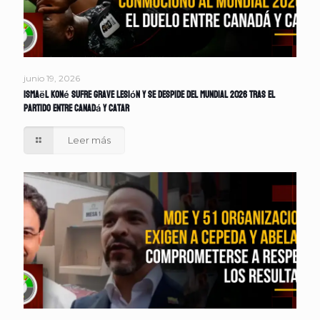
junio 19, 2026
Ismaël Koné sufre grave lesión y se despide del Mundial 2026 tras el
partido entre Canadá y Catar
Leer más