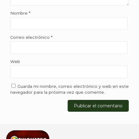
Nombre
*
Correo electrónico
*
Web
Guarda mi nombre, correo electrónico y web en este
navegador para la próxima vez que comente.