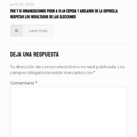
junio 19, 2026
MOE y 51 organizaciones piden a Iván Cepeda y Abelardo de la Espriella
respetar los resultados de las elecciones
Leer más
Deja una respuesta
Tu dirección de correo electrónico no será publicada.
Los
campos obligatorios están marcados con
*
Comentario
*