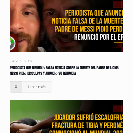
junio 19, 2026
Periodista que difundió falsa noticia sobre la muerte del padre de Lionel
Messi pidió disculpas y anunció su renuncia
Leer más