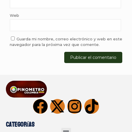
Web
Guarda mi nombre, correo electrónico y web en este
navegador para la próxima vez que comente.
Categorías