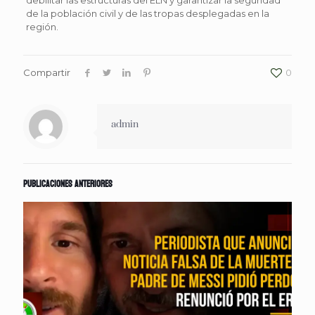
de la población civil y de las tropas desplegadas en la
región.
Compartir
0
admin
Publicaciones anteriores