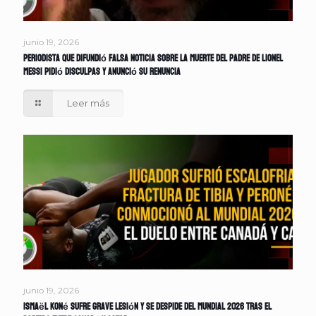
junio 19, 2026
Periodista que difundió falsa noticia sobre la muerte del padre de Lionel
Messi pidió disculpas y anunció su renuncia
Leer más
junio 19, 2026
Ismaël Koné sufre grave lesión y se despide del Mundial 2026 tras el