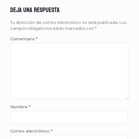
Deja una respuesta
Tu dirección de correo electrónico no será publicada.
Los
campos obligatorios están marcados con
*
Comentario
*
Nombre
*
Correo electrónico
*