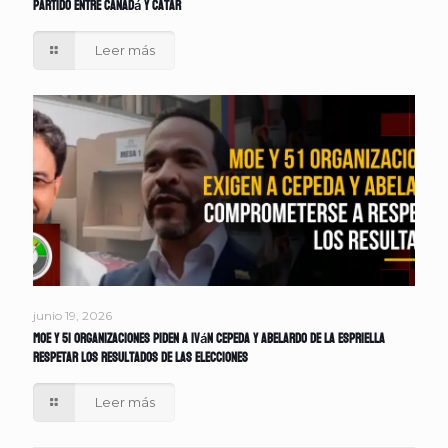
partido entre Canadá y Catar
Leer más
junio 19, 2026
MOE y 51 organizaciones piden a Iván Cepeda y Abelardo de la Espriella
respetar los resultados de las elecciones
Leer más