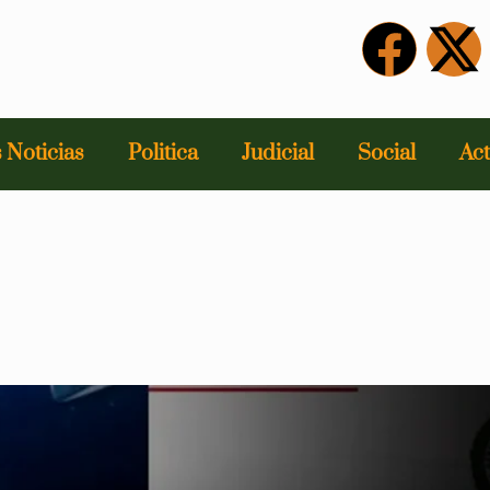
 Noticias
Politica
Judicial
Social
Act