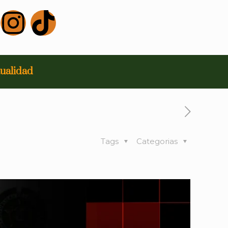
ualidad
Tags
Categorias