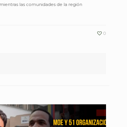
, mientras las comunidades de la región
0