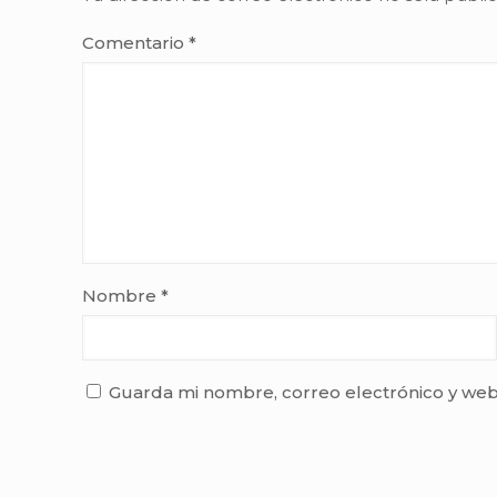
Comentario
*
Nombre
*
Guarda mi nombre, correo electrónico y web