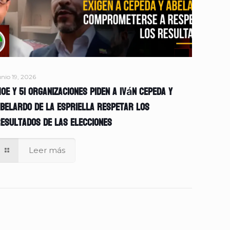
unio 19, 2026
OE y 51 organizaciones piden a Iván Cepeda y
belardo de la Espriella respetar los
esultados de las elecciones
Leer más