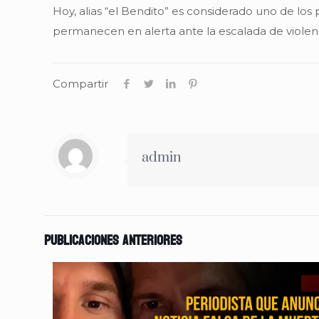
Hoy, alias “el Bendito” es considerado uno de los
permanecen en alerta ante la escalada de violenc
Compartir
admin
Publicaciones anteriores