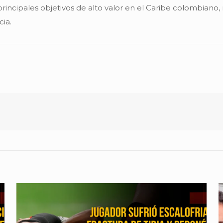
 principales objetivos de alto valor en el Caribe colombiano
ia.