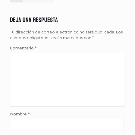
Deja una respuesta
Tu dirección de correo electrónico no será publicada.
Los
campos obligatorios están marcados con
*
Comentario
*
Nombre
*