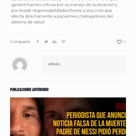
generó fuertes críticas por su manejo de la situación y
por evadir responsabilidades frente a una crisis que
afecta directamente a pacientes y trabajadores del
sistema de salud.
Compartir
0
admin
Publicaciones anteriores