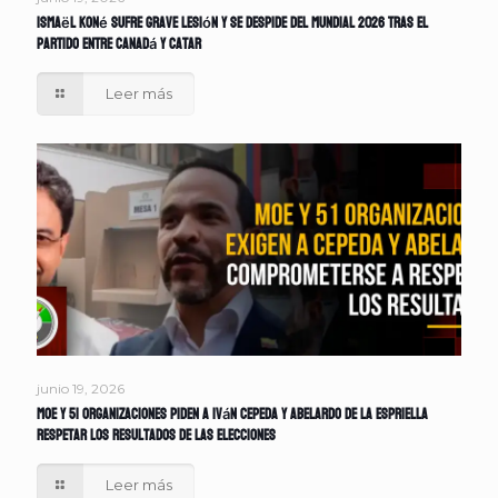
Ismaël Koné sufre grave lesión y se despide del Mundial 2026 tras el
partido entre Canadá y Catar
Leer más
junio 19, 2026
MOE y 51 organizaciones piden a Iván Cepeda y Abelardo de la Espriella
respetar los resultados de las elecciones
Leer más