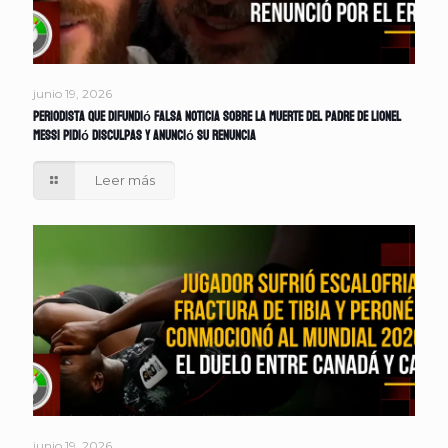
junio 19, 2026
Periodista que difundió falsa noticia sobre la muerte del padre de Lionel
Messi pidió disculpas y anunció su renuncia
Leer más
junio 19, 2026