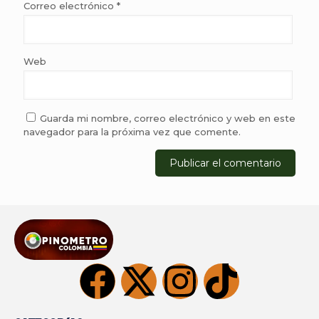
Correo electrónico
*
Web
Guarda mi nombre, correo electrónico y web en este
navegador para la próxima vez que comente.