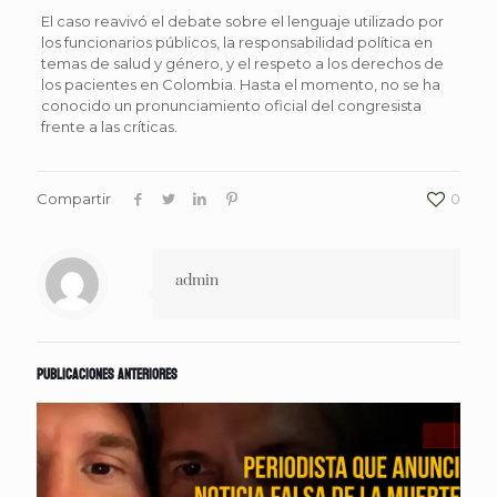
El caso reavivó el debate sobre el lenguaje utilizado por
los funcionarios públicos, la responsabilidad política en
temas de salud y género, y el respeto a los derechos de
los pacientes en Colombia. Hasta el momento, no se ha
conocido un pronunciamiento oficial del congresista
frente a las críticas.
Compartir
0
admin
Publicaciones anteriores