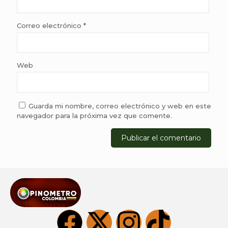
Correo electrónico
*
Web
Guarda mi nombre, correo electrónico y web en este
navegador para la próxima vez que comente.