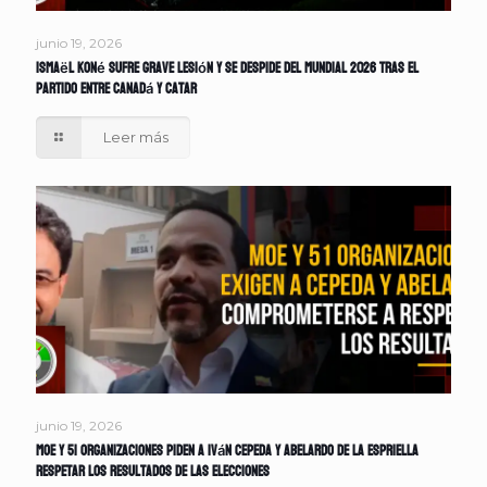
junio 19, 2026
Ismaël Koné sufre grave lesión y se despide del Mundial 2026 tras el
partido entre Canadá y Catar
Leer más
junio 19, 2026
MOE y 51 organizaciones piden a Iván Cepeda y Abelardo de la Espriella
respetar los resultados de las elecciones