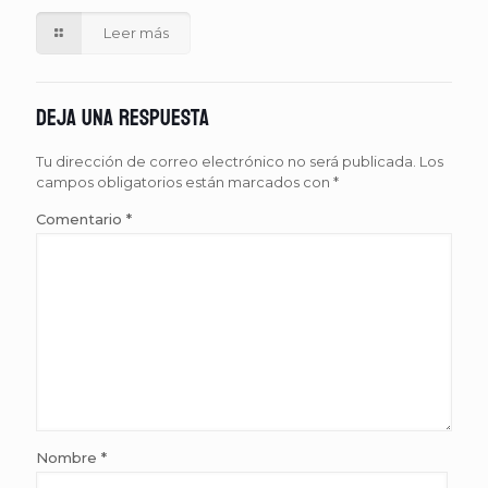
Leer más
Deja una respuesta
Tu dirección de correo electrónico no será publicada.
Los
campos obligatorios están marcados con
*
Comentario
*
Nombre
*