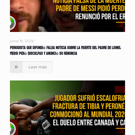
junio 19, 2026
Periodista que difundió falsa noticia sobre la muerte del padre de Lionel
Messi pidió disculpas y anunció su renuncia
Leer más