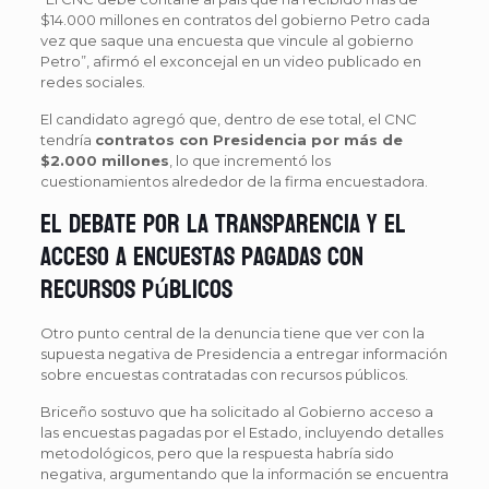
$14.000 millones en contratos del gobierno Petro cada
vez que saque una encuesta que vincule al gobierno
Petro”, afirmó el exconcejal en un video publicado en
redes sociales.
El candidato agregó que, dentro de ese total, el CNC
tendría
contratos con Presidencia por más de
$2.000 millones
, lo que incrementó los
cuestionamientos alrededor de la firma encuestadora.
El debate por la transparencia y el
acceso a encuestas pagadas con
recursos públicos
Otro punto central de la denuncia tiene que ver con la
supuesta negativa de Presidencia a entregar información
sobre encuestas contratadas con recursos públicos.
Briceño sostuvo que ha solicitado al Gobierno acceso a
las encuestas pagadas por el Estado, incluyendo detalles
metodológicos, pero que la respuesta habría sido
negativa, argumentando que la información se encuentra