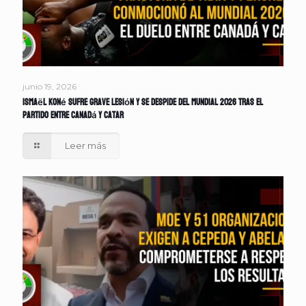
junio 19, 2026
Ismaël Koné sufre grave lesión y se despide del Mundial 2026 tras el
partido entre Canadá y Catar
Leer más