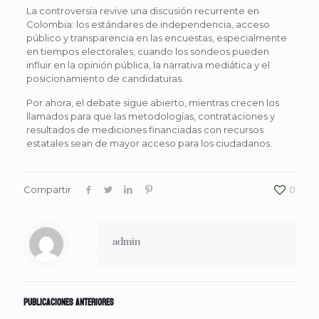
La controversia revive una discusión recurrente en
Colombia: los estándares de independencia, acceso
público y transparencia en las encuestas, especialmente
en tiempos electorales, cuando los sondeos pueden
influir en la opinión pública, la narrativa mediática y el
posicionamiento de candidaturas.
Por ahora, el debate sigue abierto, mientras crecen los
llamados para que las metodologías, contrataciones y
resultados de mediciones financiadas con recursos
estatales sean de mayor acceso para los ciudadanos.
Compartir
0
admin
Publicaciones anteriores