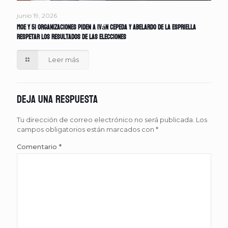
junio 19, 2026
MOE y 51 organizaciones piden a Iván Cepeda y Abelardo de la Espriella
respetar los resultados de las elecciones
Leer más
Deja una respuesta
Tu dirección de correo electrónico no será publicada.
Los
campos obligatorios están marcados con
*
Comentario
*