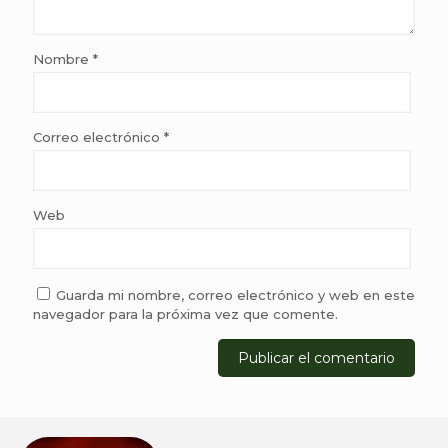
Nombre
*
Correo electrónico
*
Web
Guarda mi nombre, correo electrónico y web en este
navegador para la próxima vez que comente.