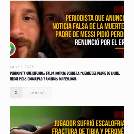
junio 19, 2026
Periodista que difundió falsa noticia sobre la muerte del padre de Lionel
Messi pidió disculpas y anunció su renuncia
Leer más